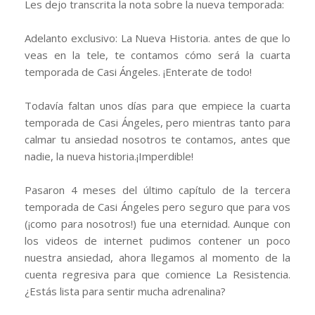
Les dejo transcrita la nota sobre la nueva temporada:
Adelanto exclusivo: La Nueva Historia. antes de que lo
veas en la tele, te contamos cómo será la cuarta
temporada de Casi Ángeles. ¡Enterate de todo!
Todavía faltan unos días para que empiece la cuarta
temporada de Casi Ángeles, pero mientras tanto para
calmar tu ansiedad nosotros te contamos, antes que
nadie, la nueva historia.¡Imperdible!
Pasaron 4 meses del último capítulo de la tercera
temporada de Casi Ángeles pero seguro que para vos
(¡como para nosotros!) fue una eternidad. Aunque con
los videos de internet pudimos contener un poco
nuestra ansiedad, ahora llegamos al momento de la
cuenta regresiva para que comience La Resistencia.
¿Estás lista para sentir mucha adrenalina?