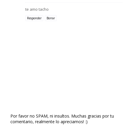
te amo tacho
Responder
Borrar
Por favor no SPAM, ni insultos. Muchas gracias por tu
comentario, realmente lo apreciamos! :)