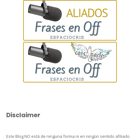
Disclaimer
Este Blog NO está de ninguna forma ni en ningún sentido afiliado