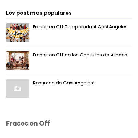
Los post mas populares
Frases en Off Temporada 4 Casi Angeles
Frases en Off de los Capitulos de Aliados
Resumen de Casi Angeles!
Frases en Off