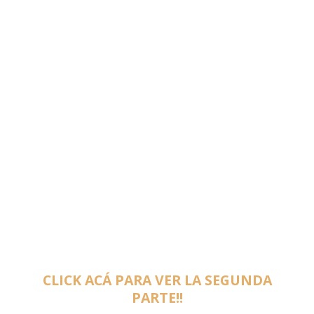
CLICK ACÁ PARA VER LA SEGUNDA
PARTE!!