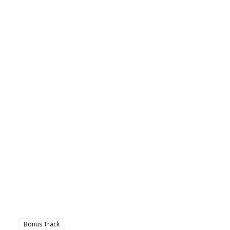
Bonus Track