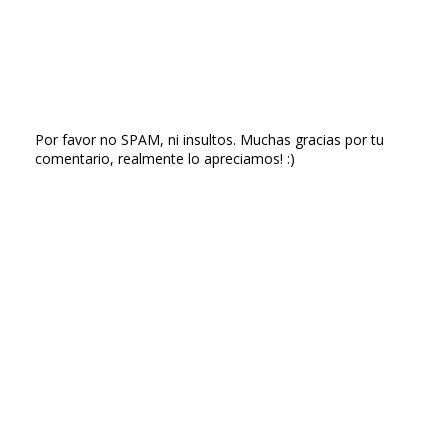
Por favor no SPAM, ni insultos. Muchas gracias por tu
comentario, realmente lo apreciamos! :)