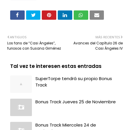
ANTIGUOS
MÁS RECIENTES
Los fans de “Casi Ángeles”,
Avances del Capítulo 26 de
furiosos con Susana Giménez
Casi Ángeles IV
Tal vez te interesen estas entradas
SuperTorpe tendrá su propio Bonus
Track
Bonus Track Jueves 25 de Noviembre
Bonus Track Miercoles 24 de