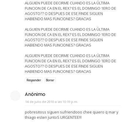
ALGUIEN PUEDE DECIRME CUANDO ES LA ÚLTIMA
FUNCION DE CA EN EL REX? ES EL DOMINGO 1ERO DE
AGOSTO?? O DESPUES DE ESE FINDE SIGUEN
HABIENDO MAS FUNCIONES? GRACIAS
ALGUIEN PUEDE DECIRME CUANDO ES LA ÚLTIMA
FUNCION DE CA EN EL REX? ES EL DOMINGO 1ERO DE
AGOSTO?? O DESPUES DE ESE FINDE SIGUEN
HABIENDO MAS FUNCIONES? GRACIAS
ALGUIEN PUEDE DECIRME CUANDO ES LA ÚLTIMA
FUNCION DE CA EN EL REX? ES EL DOMINGO 1ERO DE
AGOSTO?? O DESPUES DE ESE FINDE SIGUEN
HABIENDO MAS FUNCIONES? GRACIAS
Responder
Borrar
Anónimo
14 de julio de 2010 a las 10:19 p.m.
pobresitoss siguen sufriendooo chee quiero q mar y
thiago esten juntoS URGENTEE!!!