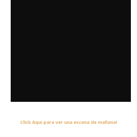
Click Aqui para ver una escena de mañana!