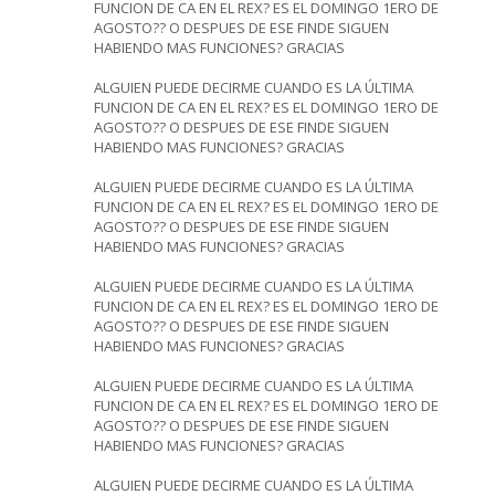
FUNCION DE CA EN EL REX? ES EL DOMINGO 1ERO DE
AGOSTO?? O DESPUES DE ESE FINDE SIGUEN
HABIENDO MAS FUNCIONES? GRACIAS
ALGUIEN PUEDE DECIRME CUANDO ES LA ÚLTIMA
FUNCION DE CA EN EL REX? ES EL DOMINGO 1ERO DE
AGOSTO?? O DESPUES DE ESE FINDE SIGUEN
HABIENDO MAS FUNCIONES? GRACIAS
ALGUIEN PUEDE DECIRME CUANDO ES LA ÚLTIMA
FUNCION DE CA EN EL REX? ES EL DOMINGO 1ERO DE
AGOSTO?? O DESPUES DE ESE FINDE SIGUEN
HABIENDO MAS FUNCIONES? GRACIAS
ALGUIEN PUEDE DECIRME CUANDO ES LA ÚLTIMA
FUNCION DE CA EN EL REX? ES EL DOMINGO 1ERO DE
AGOSTO?? O DESPUES DE ESE FINDE SIGUEN
HABIENDO MAS FUNCIONES? GRACIAS
ALGUIEN PUEDE DECIRME CUANDO ES LA ÚLTIMA
FUNCION DE CA EN EL REX? ES EL DOMINGO 1ERO DE
AGOSTO?? O DESPUES DE ESE FINDE SIGUEN
HABIENDO MAS FUNCIONES? GRACIAS
ALGUIEN PUEDE DECIRME CUANDO ES LA ÚLTIMA