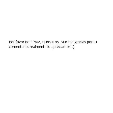
Por favor no SPAM, ni insultos. Muchas gracias por tu
comentario, realmente lo apreciamos! :)