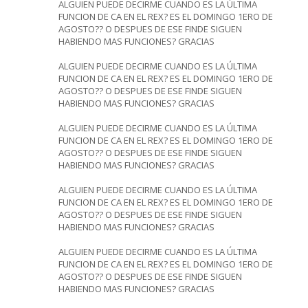
ALGUIEN PUEDE DECIRME CUANDO ES LA ÚLTIMA
FUNCION DE CA EN EL REX? ES EL DOMINGO 1ERO DE
AGOSTO?? O DESPUES DE ESE FINDE SIGUEN
HABIENDO MAS FUNCIONES? GRACIAS
ALGUIEN PUEDE DECIRME CUANDO ES LA ÚLTIMA
FUNCION DE CA EN EL REX? ES EL DOMINGO 1ERO DE
AGOSTO?? O DESPUES DE ESE FINDE SIGUEN
HABIENDO MAS FUNCIONES? GRACIAS
ALGUIEN PUEDE DECIRME CUANDO ES LA ÚLTIMA
FUNCION DE CA EN EL REX? ES EL DOMINGO 1ERO DE
AGOSTO?? O DESPUES DE ESE FINDE SIGUEN
HABIENDO MAS FUNCIONES? GRACIAS
ALGUIEN PUEDE DECIRME CUANDO ES LA ÚLTIMA
FUNCION DE CA EN EL REX? ES EL DOMINGO 1ERO DE
AGOSTO?? O DESPUES DE ESE FINDE SIGUEN
HABIENDO MAS FUNCIONES? GRACIAS
ALGUIEN PUEDE DECIRME CUANDO ES LA ÚLTIMA
FUNCION DE CA EN EL REX? ES EL DOMINGO 1ERO DE
AGOSTO?? O DESPUES DE ESE FINDE SIGUEN
HABIENDO MAS FUNCIONES? GRACIAS