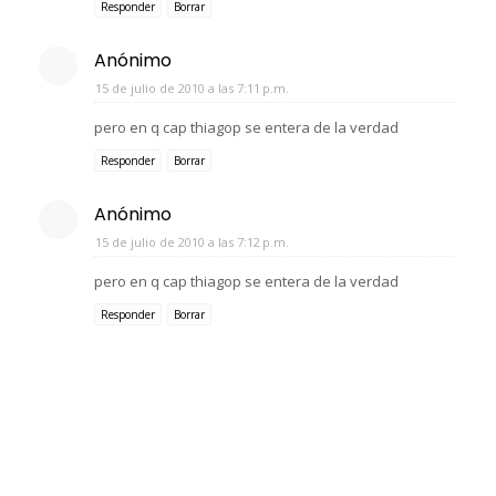
Responder
Borrar
Anónimo
15 de julio de 2010 a las 7:11 p.m.
pero en q cap thiagop se entera de la verdad
Responder
Borrar
Anónimo
15 de julio de 2010 a las 7:12 p.m.
pero en q cap thiagop se entera de la verdad
Responder
Borrar