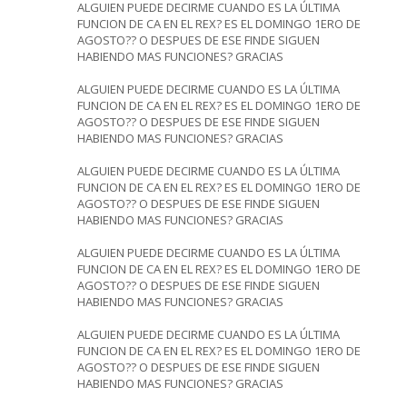
ALGUIEN PUEDE DECIRME CUANDO ES LA ÚLTIMA
FUNCION DE CA EN EL REX? ES EL DOMINGO 1ERO DE
AGOSTO?? O DESPUES DE ESE FINDE SIGUEN
HABIENDO MAS FUNCIONES? GRACIAS
ALGUIEN PUEDE DECIRME CUANDO ES LA ÚLTIMA
FUNCION DE CA EN EL REX? ES EL DOMINGO 1ERO DE
AGOSTO?? O DESPUES DE ESE FINDE SIGUEN
HABIENDO MAS FUNCIONES? GRACIAS
ALGUIEN PUEDE DECIRME CUANDO ES LA ÚLTIMA
FUNCION DE CA EN EL REX? ES EL DOMINGO 1ERO DE
AGOSTO?? O DESPUES DE ESE FINDE SIGUEN
HABIENDO MAS FUNCIONES? GRACIAS
ALGUIEN PUEDE DECIRME CUANDO ES LA ÚLTIMA
FUNCION DE CA EN EL REX? ES EL DOMINGO 1ERO DE
AGOSTO?? O DESPUES DE ESE FINDE SIGUEN
HABIENDO MAS FUNCIONES? GRACIAS
ALGUIEN PUEDE DECIRME CUANDO ES LA ÚLTIMA
FUNCION DE CA EN EL REX? ES EL DOMINGO 1ERO DE
AGOSTO?? O DESPUES DE ESE FINDE SIGUEN
HABIENDO MAS FUNCIONES? GRACIAS