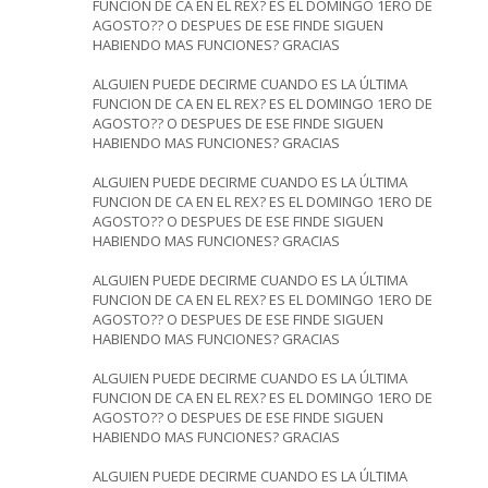
FUNCION DE CA EN EL REX? ES EL DOMINGO 1ERO DE
AGOSTO?? O DESPUES DE ESE FINDE SIGUEN
HABIENDO MAS FUNCIONES? GRACIAS
ALGUIEN PUEDE DECIRME CUANDO ES LA ÚLTIMA
FUNCION DE CA EN EL REX? ES EL DOMINGO 1ERO DE
AGOSTO?? O DESPUES DE ESE FINDE SIGUEN
HABIENDO MAS FUNCIONES? GRACIAS
ALGUIEN PUEDE DECIRME CUANDO ES LA ÚLTIMA
FUNCION DE CA EN EL REX? ES EL DOMINGO 1ERO DE
AGOSTO?? O DESPUES DE ESE FINDE SIGUEN
HABIENDO MAS FUNCIONES? GRACIAS
ALGUIEN PUEDE DECIRME CUANDO ES LA ÚLTIMA
FUNCION DE CA EN EL REX? ES EL DOMINGO 1ERO DE
AGOSTO?? O DESPUES DE ESE FINDE SIGUEN
HABIENDO MAS FUNCIONES? GRACIAS
ALGUIEN PUEDE DECIRME CUANDO ES LA ÚLTIMA
FUNCION DE CA EN EL REX? ES EL DOMINGO 1ERO DE
AGOSTO?? O DESPUES DE ESE FINDE SIGUEN
HABIENDO MAS FUNCIONES? GRACIAS
ALGUIEN PUEDE DECIRME CUANDO ES LA ÚLTIMA