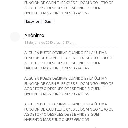
FUNCION DE CA EN EL REX? ES EL DOMINGO 1ERO DE
AGOSTO?? O DESPUES DE ESE FINDE SIGUEN
HABIENDO MAS FUNCIONES? GRACIAS
Responder
Borrar
Anónimo
14 de julio de 2010 a las 10:17 p.m.
ALGUIEN PUEDE DECIRME CUANDO ES LA ÚLTIMA
FUNCION DE CA EN EL REX? ES EL DOMINGO 1ERO DE
AGOSTO?? O DESPUES DE ESE FINDE SIGUEN
HABIENDO MAS FUNCIONES? GRACIAS
ALGUIEN PUEDE DECIRME CUANDO ES LA ÚLTIMA
FUNCION DE CA EN EL REX? ES EL DOMINGO 1ERO DE
AGOSTO?? O DESPUES DE ESE FINDE SIGUEN
HABIENDO MAS FUNCIONES? GRACIAS
ALGUIEN PUEDE DECIRME CUANDO ES LA ÚLTIMA
FUNCION DE CA EN EL REX? ES EL DOMINGO 1ERO DE
AGOSTO?? O DESPUES DE ESE FINDE SIGUEN
HABIENDO MAS FUNCIONES? GRACIAS