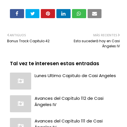
ANTIGUOS
MÁS RECIENTES
Bonus Track Capitulo 42
Esto sucederá hoy en Casi
Ángeles IV
Tal vez te interesen estas entradas
Lunes Ultimo Capitulo de Casi Angeles
Avances del Capítulo 112 de Casi
Ángeles IV
Avances del Capítulo 111 de Casi