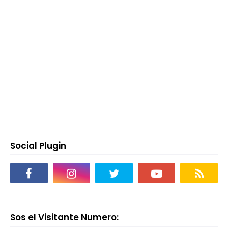
Social Plugin
Sos el Visitante Numero: