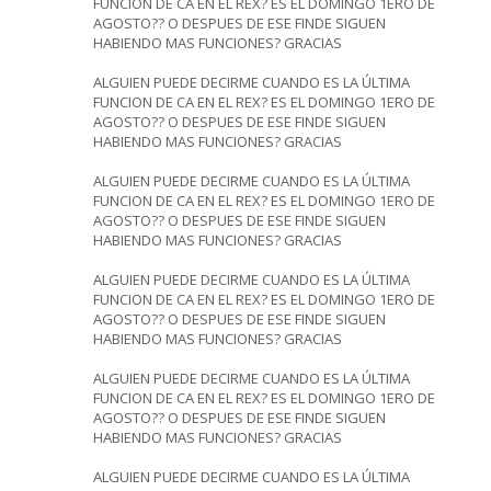
FUNCION DE CA EN EL REX? ES EL DOMINGO 1ERO DE
AGOSTO?? O DESPUES DE ESE FINDE SIGUEN
HABIENDO MAS FUNCIONES? GRACIAS
ALGUIEN PUEDE DECIRME CUANDO ES LA ÚLTIMA
FUNCION DE CA EN EL REX? ES EL DOMINGO 1ERO DE
AGOSTO?? O DESPUES DE ESE FINDE SIGUEN
HABIENDO MAS FUNCIONES? GRACIAS
ALGUIEN PUEDE DECIRME CUANDO ES LA ÚLTIMA
FUNCION DE CA EN EL REX? ES EL DOMINGO 1ERO DE
AGOSTO?? O DESPUES DE ESE FINDE SIGUEN
HABIENDO MAS FUNCIONES? GRACIAS
ALGUIEN PUEDE DECIRME CUANDO ES LA ÚLTIMA
FUNCION DE CA EN EL REX? ES EL DOMINGO 1ERO DE
AGOSTO?? O DESPUES DE ESE FINDE SIGUEN
HABIENDO MAS FUNCIONES? GRACIAS
ALGUIEN PUEDE DECIRME CUANDO ES LA ÚLTIMA
FUNCION DE CA EN EL REX? ES EL DOMINGO 1ERO DE
AGOSTO?? O DESPUES DE ESE FINDE SIGUEN
HABIENDO MAS FUNCIONES? GRACIAS
ALGUIEN PUEDE DECIRME CUANDO ES LA ÚLTIMA