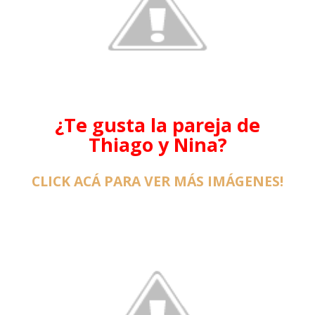
¿Te gusta la pareja de
Thiago y Nina?
CLICK ACÁ PARA VER MÁS IMÁGENES!