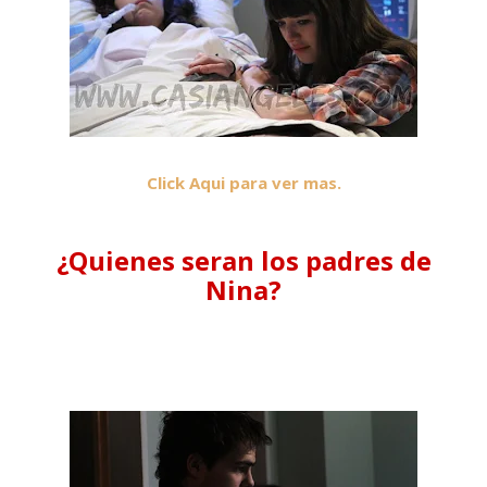
Click Aqui para ver mas.
¿Quienes seran los padres de
Nina?