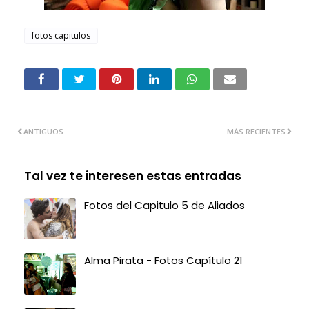
fotos capitulos
ANTIGUOS
MÁS RECIENTES
Tal vez te interesen estas entradas
Fotos del Capitulo 5 de Aliados
Alma Pirata - Fotos Capítulo 21