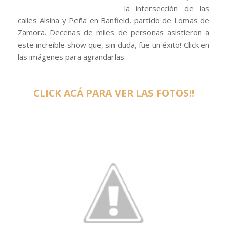
la intersección de las
calles Alsina y Peña en Banfield, partido de Lomas de
Zamora. Decenas de miles de personas asistieron a
este increíble show que, sin duda, fue un éxito! Click en
las imágenes para agrandarlas.
CLICK ACÁ PARA VER LAS FOTOS!!