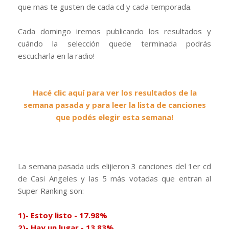
que mas te gusten de cada cd y cada temporada.
Cada domingo iremos publicando los resultados y
cuándo la selección quede terminada podrás
escucharla en la radio!
Hacé clic aquí para ver los resultados de la
semana pasada y para leer la lista de canciones
que podés elegir esta semana!
La semana pasada uds elijieron 3 canciones del 1er cd
de Casi Angeles y las 5 más votadas que entran al
Super Ranking son:
1)- Estoy listo - 17.98%
2)- Hay un lugar - 13.83%