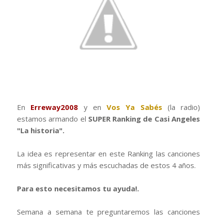
En
Erreway2008
y en
Vos Ya Sabés
(la radio)
estamos armando el
SUPER Ranking de Casi Angeles
"La historia".
La idea es representar en este Ranking las canciones
más significativas y más escuchadas de estos 4 años.
Para esto necesitamos tu ayuda!.
Semana a semana te preguntaremos las canciones