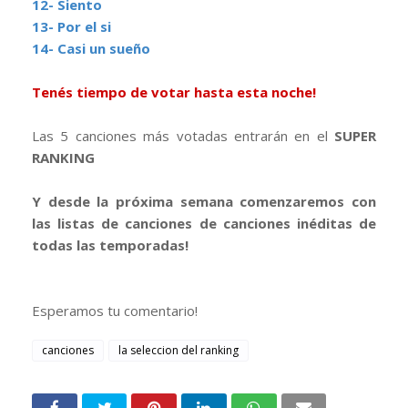
12- Siento
13- Por el si
14- Casi un sueño
Tenés tiempo de votar hasta esta noche!
Las 5 canciones más votadas entrarán en el
SUPER
RANKING
Y desde la próxima semana comenzaremos con
las listas de canciones de canciones inéditas de
todas las temporadas!
Esperamos tu comentario!
canciones
la seleccion del ranking