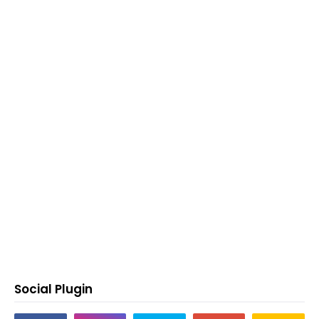
Social Plugin