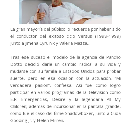
La gran mayoría del público lo recuerda por haber sido
el conductor del exitoso ciclo Versus (1998-1999)
junto a Jimena Cyrulnik y Valeria Mazza…
Tras ese suceso el modelo de la agencia de Pancho
Dotto decidió darle un cambio radical a su vida y
mudarse con su familia a Estados Unidos para probar
suerte, pero en esa ocasión con la actuación. “Mi
verdadera pasión”, confiesa. Así fue como logró
participar en varios programas de la televisión como
E.R. Emergencias, Desire y la legendaria All My
Children; además de incursionar en la pantalla grande,
como fue el caso del filme Shadowboxer, junto a Cuba
Gooding Jr. y Helen Mirren.