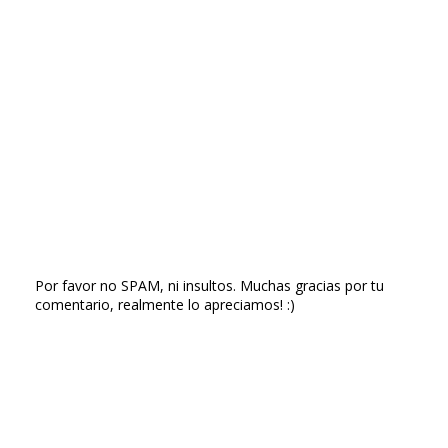
Por favor no SPAM, ni insultos. Muchas gracias por tu
comentario, realmente lo apreciamos! :)