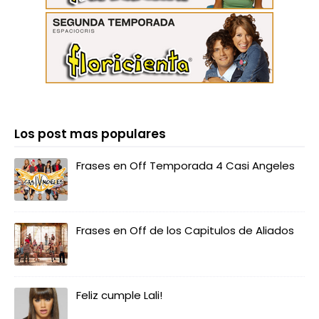
Los post mas populares
Frases en Off Temporada 4 Casi Angeles
Frases en Off de los Capitulos de Aliados
Feliz cumple Lali!