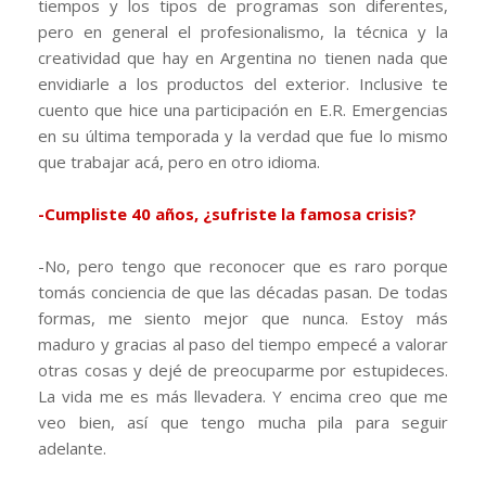
tiempos y los tipos de programas son diferentes,
pero en general el profesionalismo, la técnica y la
creatividad que hay en Argentina no tienen nada que
envidiarle a los productos del exterior. Inclusive te
cuento que hice una participación en E.R. Emergencias
en su última temporada y la verdad que fue lo mismo
que trabajar acá, pero en otro idioma.
-Cumpliste 40 años, ¿sufriste la famosa crisis?
-No, pero tengo que reconocer que es raro porque
tomás conciencia de que las décadas pasan. De todas
formas, me siento mejor que nunca. Estoy más
maduro y gracias al paso del tiempo empecé a valorar
otras cosas y dejé de preocuparme por estupideces.
La vida me es más llevadera. Y encima creo que me
veo bien, así que tengo mucha pila para seguir
adelante.