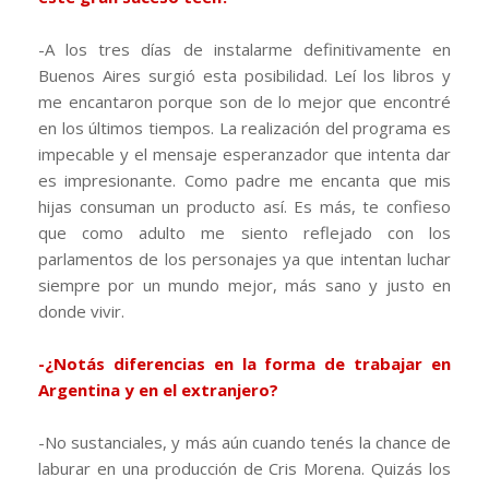
-A los tres días de instalarme definitivamente en
Buenos Aires surgió esta posibilidad. Leí los libros y
me encantaron porque son de lo mejor que encontré
en los últimos tiempos. La realización del programa es
impecable y el mensaje esperanzador que intenta dar
es impresionante. Como padre me encanta que mis
hijas consuman un producto así. Es más, te confieso
que como adulto me siento reflejado con los
parlamentos de los personajes ya que intentan luchar
siempre por un mundo mejor, más sano y justo en
donde vivir.
-¿Notás diferencias en la forma de trabajar en
Argentina y en el extranjero?
-No sustanciales, y más aún cuando tenés la chance de
laburar en una producción de Cris Morena. Quizás los