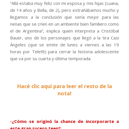
“Allá estaba muy feliz con mi esposa y mis hijas (Luana,
de 14 años y Bella, de 2), pero extrañábamos mucho y
llegamos a la conclusión que sería mejor para las
nenas que se críen en un ambiente bien familiero como
el de Argentina”, explica quien interpreta a Cristóbal
Bauer, uno de los personajes que llegó a la tira Casi
Ángeles (que se emite de lunes a viernes a las 19
horas por Telefé) para cerrar la historia adolescente
que va por su cuarta y última temporada.
Hacé clic aquí para leer el resto de la
nota!
-¿Cómo se originó la chance de incorporarte a
este gran suceso teen?