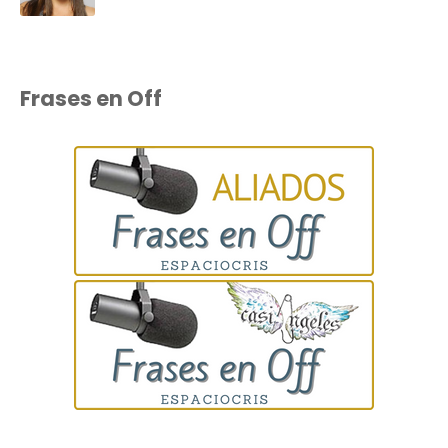
Frases en Off