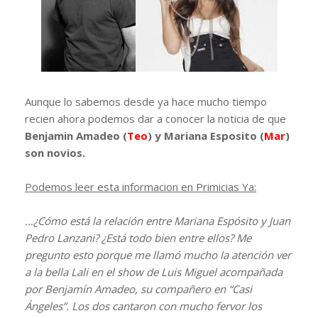
Aunque lo sabemos desde ya hace mucho tiempo
recien ahora podemos dar a conocer la noticia de que
Benjamin Amadeo (
Teo
) y Mariana Esposito (
Mar
)
son novios.
Podemos leer esta informacion en Primicias Ya:
…¿Cómo está la relación entre Mariana Espósito y Juan
Pedro Lanzani? ¿Está todo bien entre ellos? Me
pregunto esto porque me llamó mucho la atención ver
a la bella Lali en el show de Luis Miguel acompañada
por Benjamín Amadeo, su compañero en “Casi
Ángeles”. Los dos cantaron con mucho fervor los