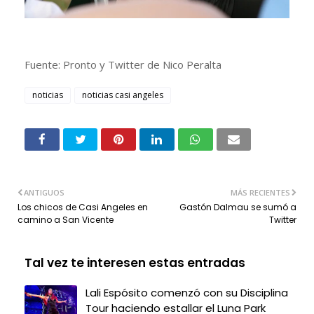
Fuente: Pronto y Twitter de Nico Peralta
noticias
noticias casi angeles
ANTIGUOS
MÁS RECIENTES
Los chicos de Casi Angeles en
Gastón Dalmau se sumó a
camino a San Vicente
Twitter
Tal vez te interesen estas entradas
Lali Espósito comenzó con su Disciplina
Tour haciendo estallar el Luna Park