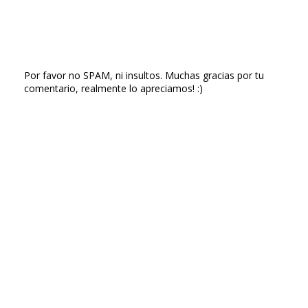
Por favor no SPAM, ni insultos. Muchas gracias por tu
comentario, realmente lo apreciamos! :)