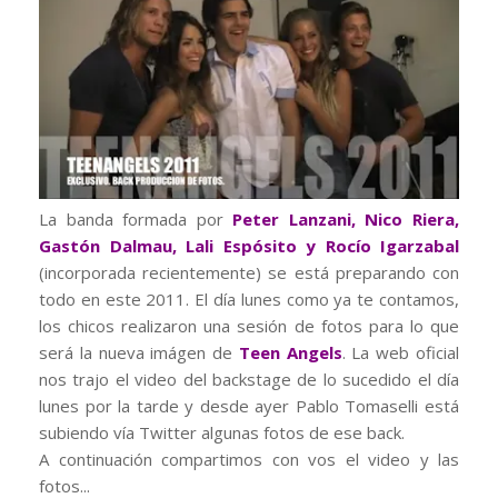
La banda formada por
Peter Lanzani, Nico Riera,
Gastón Dalmau, Lali Espósito y Rocío Igarzabal
(incorporada recientemente) se está preparando con
todo en este 2011. El día lunes como ya te contamos,
los chicos realizaron una sesión de fotos para lo que
será la nueva imágen de
Teen Angels
. La web oficial
nos trajo el video del backstage de lo sucedido el día
lunes por la tarde y desde ayer Pablo Tomaselli está
subiendo vía Twitter algunas fotos de ese back.
A continuación compartimos con vos el video y las
fotos...