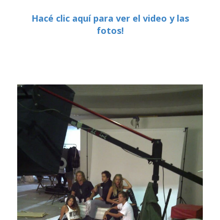
Hacé clic aquí para ver el video y las
fotos!