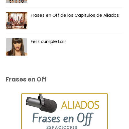
Frases en Off de los Capitulos de Aliados
Feliz cumple Lali!
Frases en Off