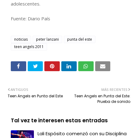
adolescentes.
Fuente: Diario País
noticias
peter lanzani
punta del este
teen angels 2011
ANTIGUOS
MÁS RECIENTES
Teen Angels en Punta del Este
Teen Angels en Punta del Este:
Prueba de sonido
Tal vez te interesen estas entradas
Lali Espósito comenzó con su Disciplina