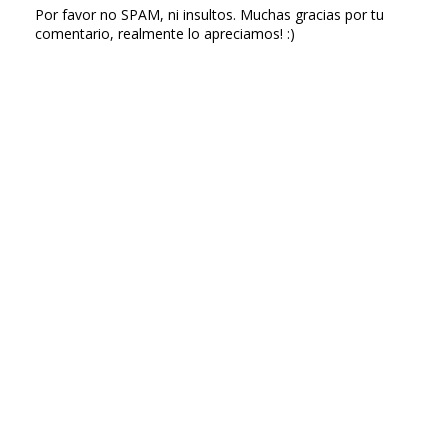
Por favor no SPAM, ni insultos. Muchas gracias por tu
comentario, realmente lo apreciamos! :)