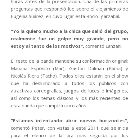
horas antes de la presentación. Una de las primeras
preguntas que respondió fue sobre el alejamiento de
Eugenia Suárez, en cuyo lugar está Rocío Igarzabal.
"Yo la quiero mucho a la chica que salió del grupo,
realmente fue un golpe muy grande, pero no
estoy al tanto de los motivos",
comentó Lanzani.
El resto de la banda mantiene su conformación original:
Mariana Espósito (Mar), Gastón Dalmau (Rama) y
Nicolás Riera (Tacho). Todos ellos estarán en el show
que ha deslumbrado a todos los públicos con
atractivas coreografías, juegos de luces e imágenes,
así como los temas clásicos y los más recientes de
esta banda que cumplirá cinco años.
"Estamos intentando abrir nuevos horizontes",
comentó Peter, con vistas a este 2011 que se inicia
para el elenco de la tira más seguida por los