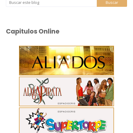
Capitulos Online