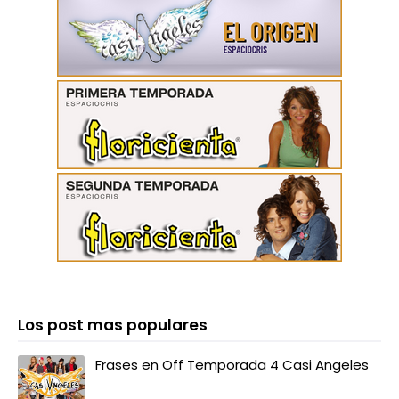
Los post mas populares
Frases en Off Temporada 4 Casi Angeles