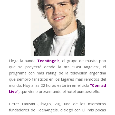
Llega la banda
TeenAngels
, el grupo de música pop
que se proyectó desde la tira "Casi Ángeles", el
programa con más rating de la televisión argentina
que sembró fanáticos en los lugares más remotos del
mundo. Hoy a las 22 horas estarán en el ciclo
"Conrad
Live",
que viene presentando el hotel puntaesteño.
Peter Lanzani (Thiago, 20), uno de los miembros
fundadores de TeenAngels, dialogó con El País pocas