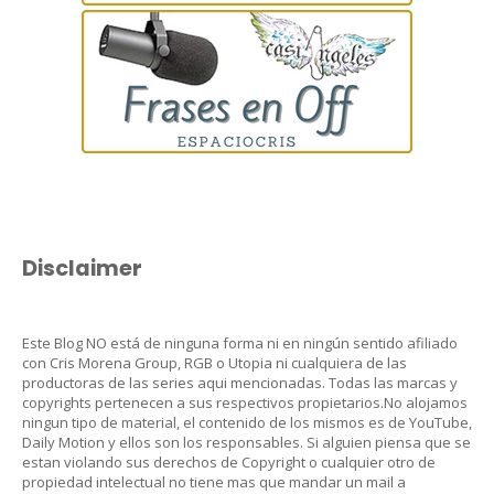
Disclaimer
Este Blog NO está de ninguna forma ni en ningún sentido afiliado
con Cris Morena Group, RGB o Utopia ni cualquiera de las
productoras de las series aqui mencionadas. Todas las marcas y
copyrights pertenecen a sus respectivos propietarios.No alojamos
ningun tipo de material, el contenido de los mismos es de YouTube,
Daily Motion y ellos son los responsables. Si alguien piensa que se
estan violando sus derechos de Copyright o cualquier otro de
propiedad intelectual no tiene mas que mandar un mail a