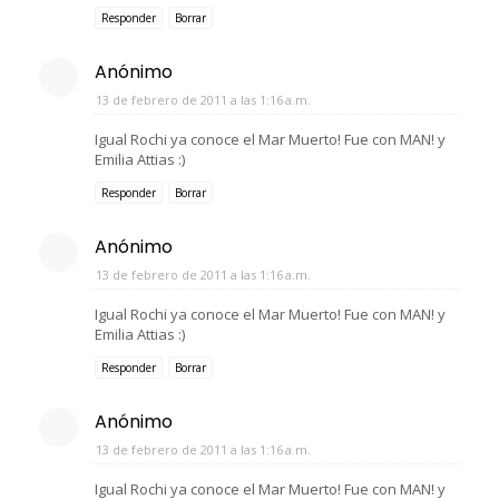
Responder
Borrar
Anónimo
13 de febrero de 2011 a las 1:16 a.m.
Igual Rochi ya conoce el Mar Muerto! Fue con MAN! y
Emilia Attias :)
Responder
Borrar
Anónimo
13 de febrero de 2011 a las 1:16 a.m.
Igual Rochi ya conoce el Mar Muerto! Fue con MAN! y
Emilia Attias :)
Responder
Borrar
Anónimo
13 de febrero de 2011 a las 1:16 a.m.
Igual Rochi ya conoce el Mar Muerto! Fue con MAN! y