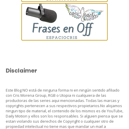
Disclaimer
Este Blog NO está de ninguna forma ni en ningún sentido afiliado
con Cris Morena Group, RGB o Utopia ni cualquiera de las
productoras de las series aqui mencionadas. Todas las marcas y
copyrights pertenecen a sus respectivos propietarios.No alojamos
ningun tipo de material, el contenido de los mismos es de YouTube,
Daily Motion y ellos son los responsables. Si alguien piensa que se
estan violando sus derechos de Copyright o cualquier otro de
propiedad intelectual no tiene mas que mandar un mail a