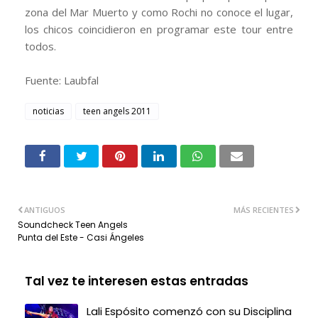
zona del Mar Muerto y como Rochi no conoce el lugar,
los chicos coincidieron en programar este tour entre
todos.
Fuente: Laubfal
noticias
teen angels 2011
ANTIGUOS
MÁS RECIENTES
Soundcheck Teen Angels
Punta del Este - Casi Ángeles
Tal vez te interesen estas entradas
Lali Espósito comenzó con su Disciplina