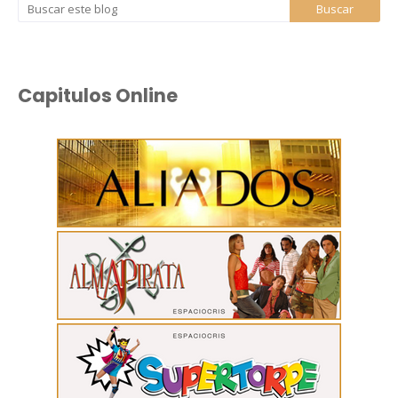
Capitulos Online