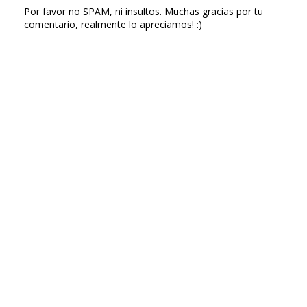
Por favor no SPAM, ni insultos. Muchas gracias por tu
comentario, realmente lo apreciamos! :)