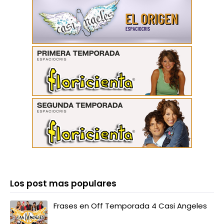
Los post mas populares
Frases en Off Temporada 4 Casi Angeles