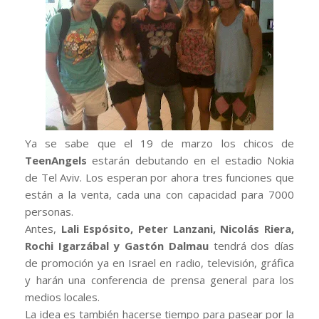
Ya se sabe que el 19 de marzo los chicos de
TeenAngels
estarán debutando en el estadio Nokia
de Tel Aviv. Los esperan por ahora tres funciones que
están a la venta, cada una con capacidad para 7000
personas.
Antes,
Lali Espósito, Peter Lanzani, Nicolás Riera,
Rochi Igarzábal y Gastón Dalmau
tendrá dos días
de promoción ya en Israel en radio, televisión, gráfica
y harán una conferencia de prensa general para los
medios locales.
La idea es también hacerse tiempo para pasear por la