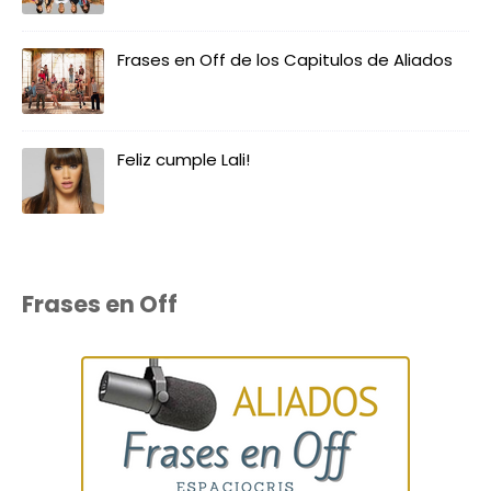
Frases en Off de los Capitulos de Aliados
Feliz cumple Lali!
Frases en Off