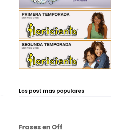
Los post mas populares
Frases en Off