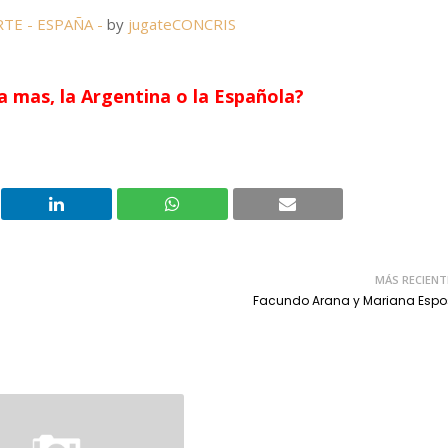
TE - ESPAÑA -
by
jugateCONCRIS
a mas, la Argentina o la Española?
MÁS RECIENT
Facundo Arana y Mariana Espo