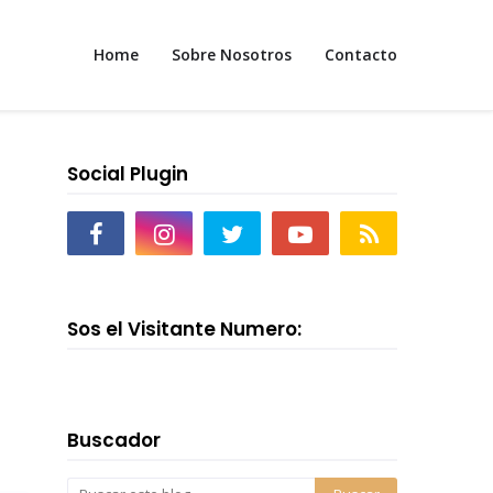
Home
Sobre Nosotros
Contacto
Social Plugin
Sos el Visitante Numero:
Buscador