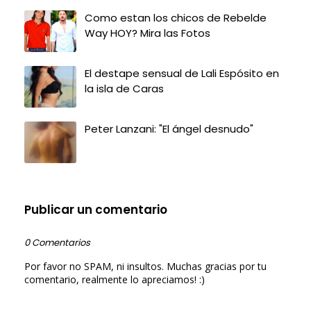
Como estan los chicos de Rebelde
Way HOY? Mira las Fotos
El destape sensual de Lali Espósito en
la isla de Caras
Peter Lanzani: "El ángel desnudo"
Publicar un comentario
0 Comentarios
Por favor no SPAM, ni insultos. Muchas gracias por tu
comentario, realmente lo apreciamos! :)