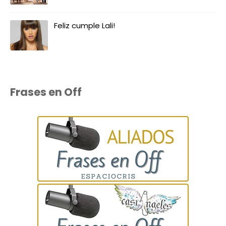
Feliz cumple Lali!
Frases en Off