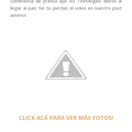
conferencia de prensa que los TeenAngels dieron al
llegar al país. No te pierdas el video en nuestro psot
anterior.
CLICK ACÁ PARA VER MÁS FOTOS!