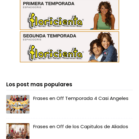
Los post mas populares
Frases en Off Temporada 4 Casi Angeles
Frases en Off de los Capitulos de Aliados