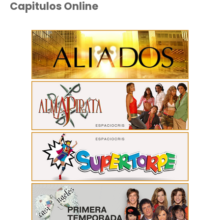
Capitulos Online