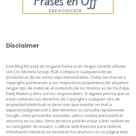
Disclaimer
Este Blog NO está de ninguna forma ni en ningún sentido afiliado
con Cris Morena Group, RGB o Utopia ni cualquiera de las
productoras de las series aqui mencionadas. Todas las marcas y
copyrights pertenecen a sus respectivos propietarios.No alojamos
ningun tipo de material, el contenido de los mismos es de YouTube,
Daily Motion y ellos son los responsables. Si alguien piensa que se
estan violando sus derechos de Copyright o cualquier otro de
propiedad intelectual no tiene mas que mandar un mail a
espaciocris@gmail.com
y atenderemos su consulta rapidamente.
Google, como proveedor asociado, utiliza cookies para publicar
anuncios en su sitio. Otros terceros podrán incluir y leer cookies en
su navegador de usuario, o utilizar web beacons para obtener
información mientras se muestran los anuncios en su página web.