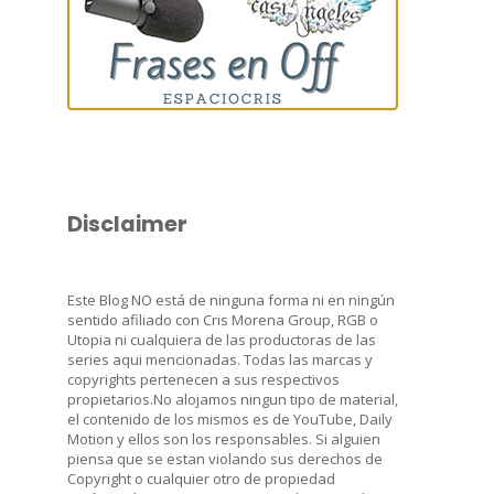
Disclaimer
Este Blog NO está de ninguna forma ni en ningún
sentido afiliado con Cris Morena Group, RGB o
Utopia ni cualquiera de las productoras de las
series aqui mencionadas. Todas las marcas y
copyrights pertenecen a sus respectivos
propietarios.No alojamos ningun tipo de material,
el contenido de los mismos es de YouTube, Daily
Motion y ellos son los responsables. Si alguien
piensa que se estan violando sus derechos de
Copyright o cualquier otro de propiedad