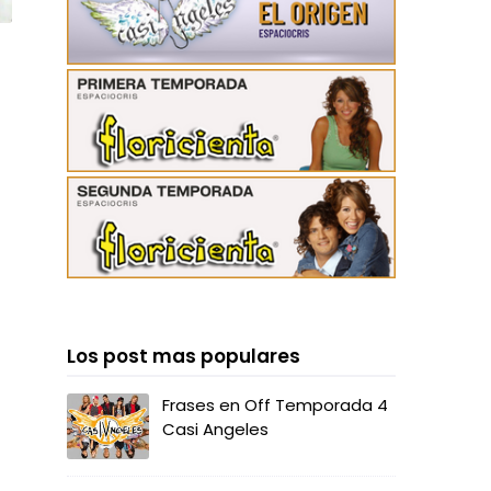
Los post mas populares
Frases en Off Temporada 4
Casi Angeles