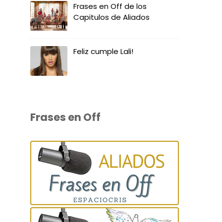
Frases en Off de los
Capitulos de Aliados
Feliz cumple Lali!
Frases en Off