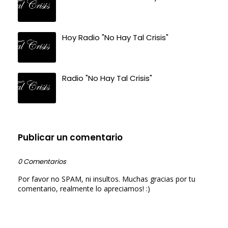
Hoy Radio "No Hay Tal Crisis"
Radio "No Hay Tal Crisis"
Publicar un comentario
0 Comentarios
Por favor no SPAM, ni insultos. Muchas gracias por tu
comentario, realmente lo apreciamos! :)