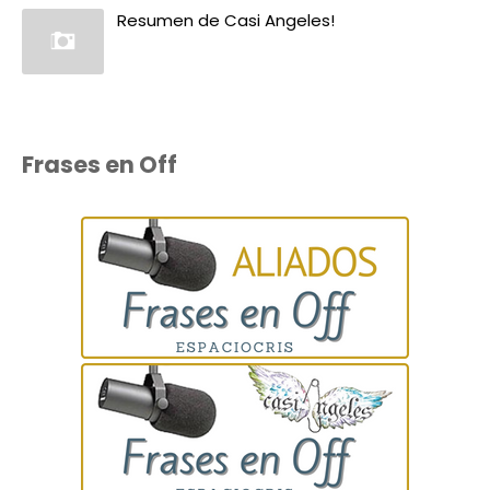
Resumen de Casi Angeles!
Frases en Off