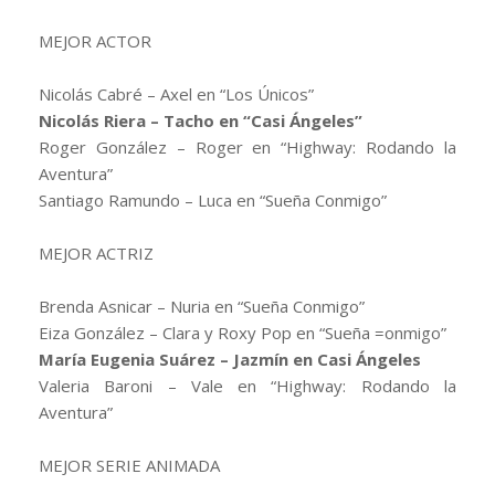
MEJOR ACTOR
Nicolás Cabré – Axel en “Los Únicos”
Nicolás Riera – Tacho en “Casi Ángeles”
Roger González – Roger en “Highway: Rodando la
Aventura”
Santiago Ramundo – Luca en “Sueña Conmigo”
MEJOR ACTRIZ
Brenda Asnicar – Nuria en “Sueña Conmigo”
Eiza González – Clara y Roxy Pop en “Sueña =onmigo”
María Eugenia Suárez – Jazmín en Casi Ángeles
Valeria Baroni – Vale en “Highway: Rodando la
Aventura”
MEJOR SERIE ANIMADA