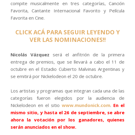
compite musicalmente en tres categorías, Canción
Favorita, Cantante Internacional Favorito y Película
Favorita en Cine.
CLICK ACÁ PARA SEGUIR LEYENDO Y
VER LAS NOMINACIONES!!
Nicolás Vázquez
será el anfitrión de la primera
entrega de premios, que se llevará a cabo el 11 de
octubre en el Estadio Cubierto Malvinas Argentinas y
se emitirá por Nickelodeon el 20 de octubre.
Los artistas y programas que integran cada una de las
categorías fueron elegidos por la audiencia de
Nickelodeon en el sitio
www.mundonick.com
.
En el
mismo sitio, y hasta el 26 de septiembre, se abre
ahora la votación por los ganadores, quienes
serán anunciados en el show.