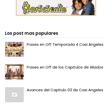
Los post mas populares
Frases en Off Temporada 4 Casi Angeles
Frases en Off de los Capitulos de Aliados
Avances del Capitulo 03 de Casi Angeles