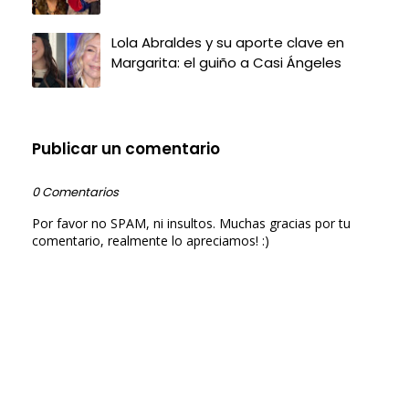
Lola Abraldes y su aporte clave en
Margarita: el guiño a Casi Ángeles
Publicar un comentario
0 Comentarios
Por favor no SPAM, ni insultos. Muchas gracias por tu
comentario, realmente lo apreciamos! :)