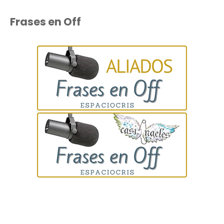
Frases en Off