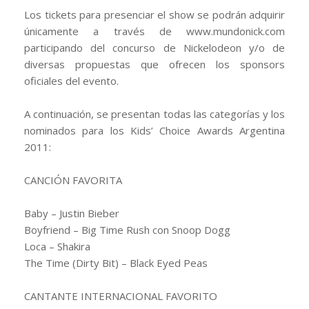
Los tickets para presenciar el show se podrán adquirir
únicamente a través de www.mundonick.com
participando del concurso de Nickelodeon y/o de
diversas propuestas que ofrecen los sponsors
oficiales del evento.
A continuación, se presentan todas las categorías y los
nominados para los Kids’ Choice Awards Argentina
2011:
CANCIÓN FAVORITA
Baby – Justin Bieber
Boyfriend – Big Time Rush con Snoop Dogg
Loca – Shakira
The Time (Dirty Bit) – Black Eyed Peas
CANTANTE INTERNACIONAL FAVORITO