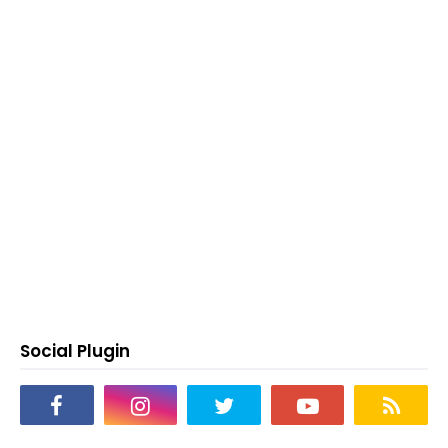
Social Plugin