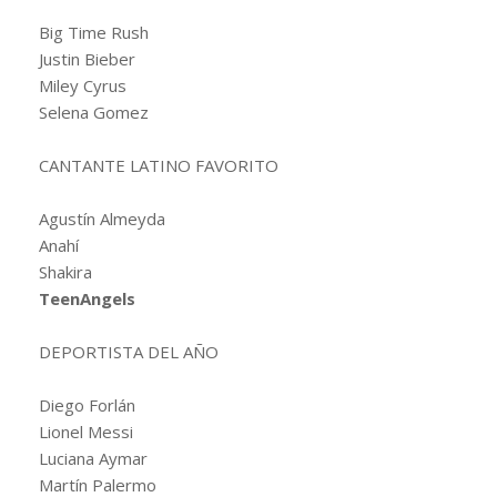
Big Time Rush
Justin Bieber
Miley Cyrus
Selena Gomez
CANTANTE LATINO FAVORITO
Agustín Almeyda
Anahí
Shakira
TeenAngels
DEPORTISTA DEL AÑO
Diego Forlán
Lionel Messi
Luciana Aymar
Martín Palermo