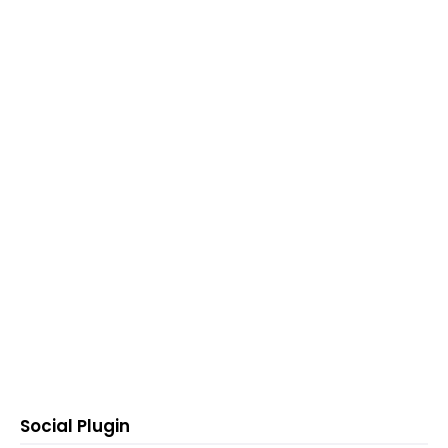
Social Plugin