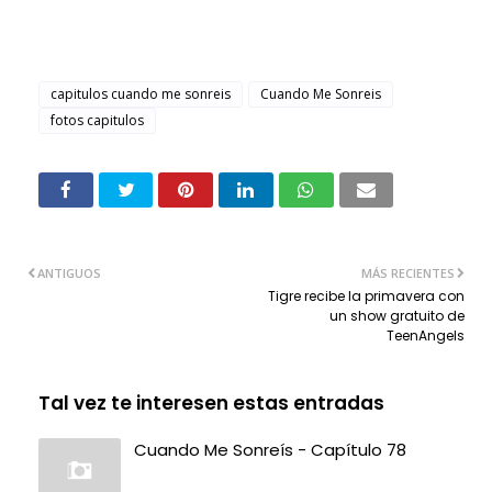
capitulos cuando me sonreis
Cuando Me Sonreis
fotos capitulos
ANTIGUOS
MÁS RECIENTES
Tigre recibe la primavera con
un show gratuito de
TeenAngels
Tal vez te interesen estas entradas
Cuando Me Sonreís - Capítulo 78