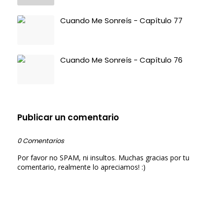
Cuando Me Sonreís - Capítulo 77
Cuando Me Sonreís - Capítulo 76
Publicar un comentario
0 Comentarios
Por favor no SPAM, ni insultos. Muchas gracias por tu
comentario, realmente lo apreciamos! :)