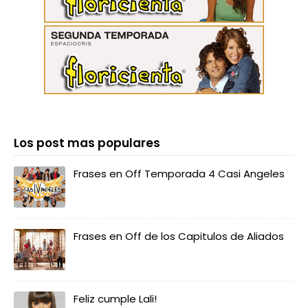
Los post mas populares
Frases en Off Temporada 4 Casi Angeles
Frases en Off de los Capitulos de Aliados
Feliz cumple Lali!