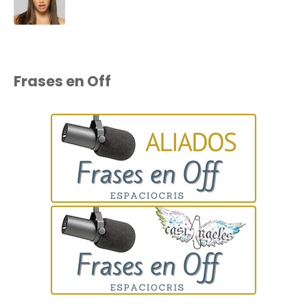
Frases en Off