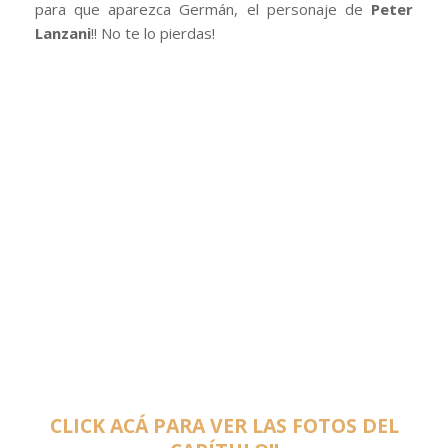
para que aparezca Germán, el personaje de
Peter
Lanzani
!! No te lo pierdas!
CLICK ACÁ PARA VER LAS FOTOS DEL