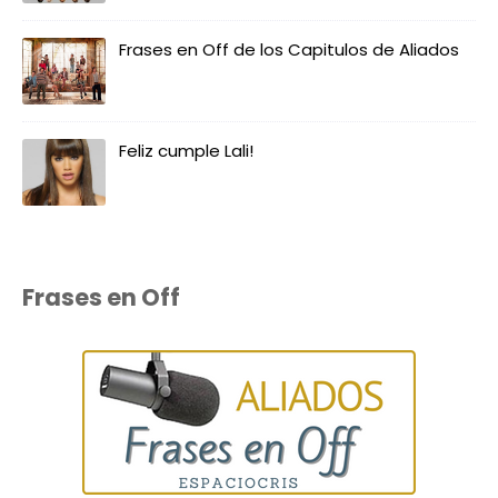
Frases en Off de los Capitulos de Aliados
Feliz cumple Lali!
Frases en Off