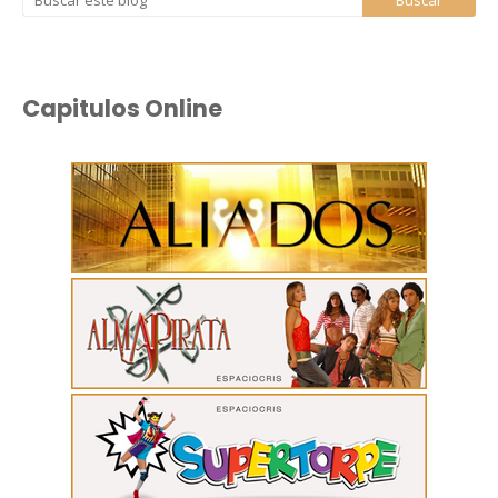
Capitulos Online