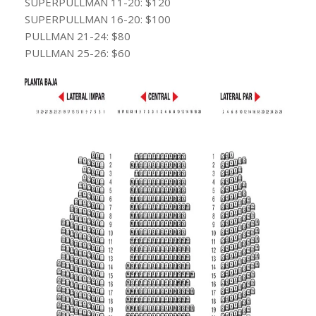
SUPERPULLMAN 11-20: $120
SUPERPULLMAN 16-20: $100
PULLMAN 21-24: $80
PULLMAN 25-26: $60