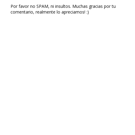
Por favor no SPAM, ni insultos. Muchas gracias por tu
comentario, realmente lo apreciamos! :)