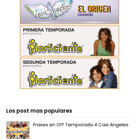
Los post mas populares
Frases en Off Temporada 4 Casi Angeles