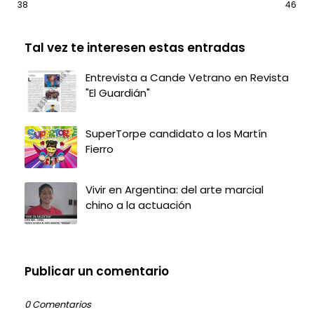
38
46
Tal vez te interesen estas entradas
Entrevista a Cande Vetrano en Revista
"El Guardián"
SuperTorpe candidato a los Martín
Fierro
Vivir en Argentina: del arte marcial
chino a la actuación
Publicar un comentario
0 Comentarios