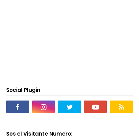
Social Plugin
Sos el Visitante Numero: