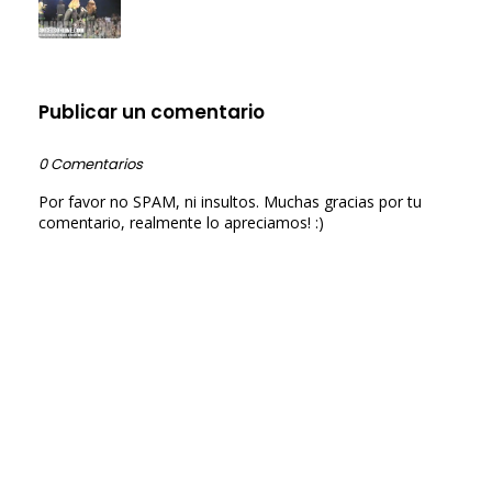
Publicar un comentario
0 Comentarios
Por favor no SPAM, ni insultos. Muchas gracias por tu
comentario, realmente lo apreciamos! :)