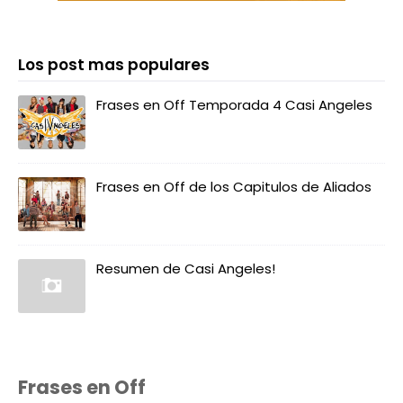
Los post mas populares
Frases en Off Temporada 4 Casi Angeles
Frases en Off de los Capitulos de Aliados
Resumen de Casi Angeles!
Frases en Off