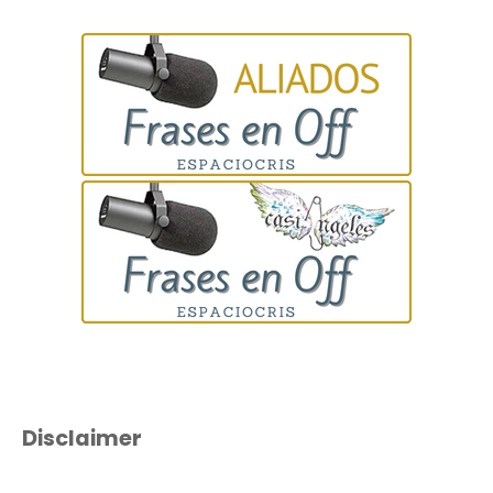
Disclaimer