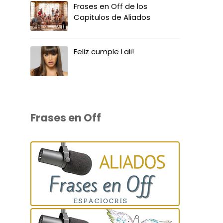
Frases en Off de los
Capitulos de Aliados
Feliz cumple Lali!
Frases en Off