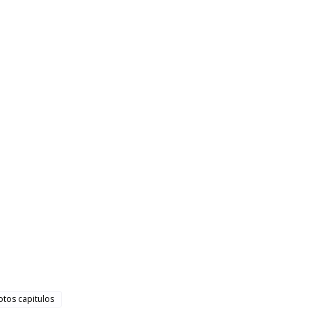
otos capitulos