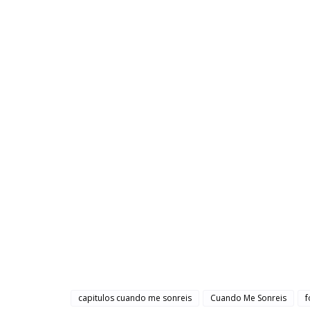
capitulos cuando me sonreis
Cuando Me Sonreis
f