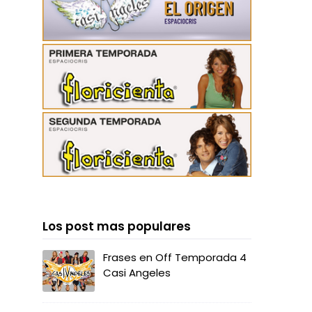
Los post mas populares
Frases en Off Temporada 4
Casi Angeles