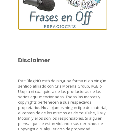
Disclaimer
Este Blog NO está de ninguna forma ni en ningún
sentido afiliado con Cris Morena Group, RGB o
Utopia ni cualquiera de las productoras de las
series aqui mencionadas. Todas las marcas y
copyrights pertenecen a sus respectivos
propietarios.No alojamos ningun tipo de material,
el contenido de los mismos es de YouTube, Daily
Motion y ellos son los responsables. Si alguien
piensa que se estan violando sus derechos de
Copyright o cualquier otro de propiedad