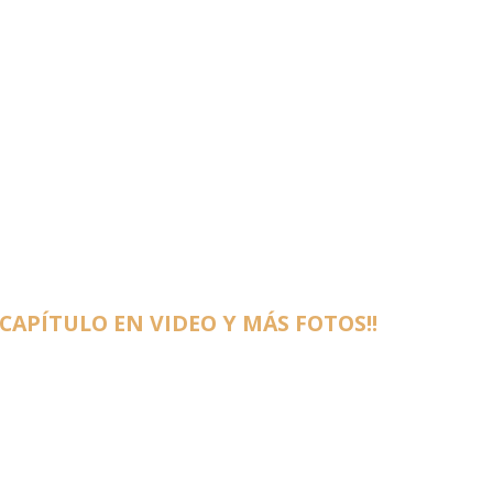
 CAPÍTULO EN VIDEO Y MÁS FOTOS!!