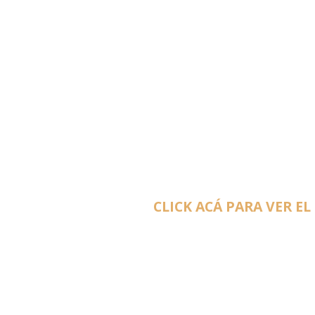
CLICK ACÁ PARA VER EL