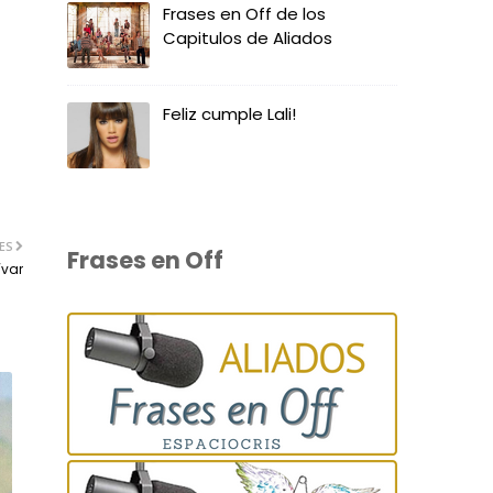
Frases en Off de los
Capitulos de Aliados
Feliz cumple Lali!
ES
Frases en Off
ívar