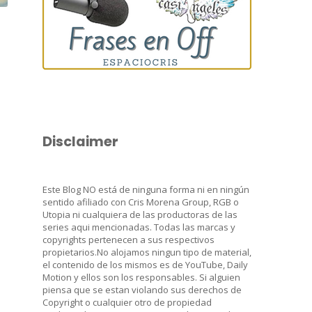
Disclaimer
Este Blog NO está de ninguna forma ni en ningún
sentido afiliado con Cris Morena Group, RGB o
Utopia ni cualquiera de las productoras de las
series aqui mencionadas. Todas las marcas y
copyrights pertenecen a sus respectivos
propietarios.No alojamos ningun tipo de material,
el contenido de los mismos es de YouTube, Daily
Motion y ellos son los responsables. Si alguien
piensa que se estan violando sus derechos de
Copyright o cualquier otro de propiedad