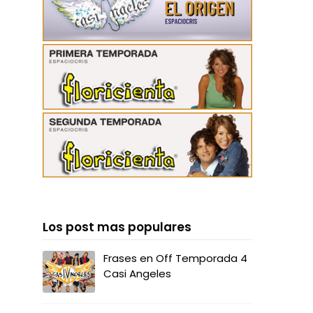
Los post mas populares
Frases en Off Temporada 4
Casi Angeles