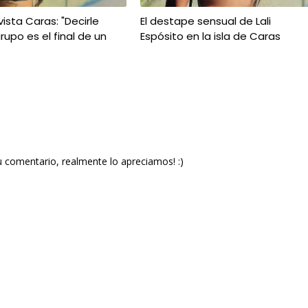
vista Caras: "Decirle
El destape sensual de Lali
rupo es el final de un
Espósito en la isla de Caras
u comentario, realmente lo apreciamos! :)