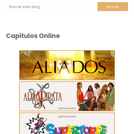
Capitulos Online