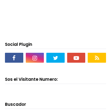
Social Plugin
Sos el Visitante Numero:
Buscador