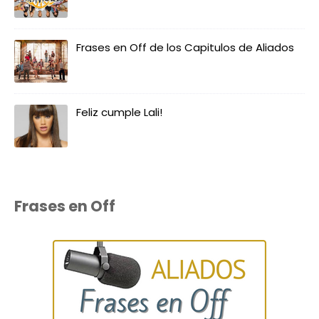
Frases en Off de los Capitulos de Aliados
Feliz cumple Lali!
Frases en Off