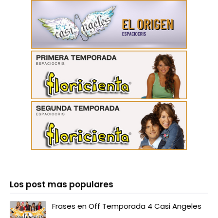
Los post mas populares
Frases en Off Temporada 4 Casi Angeles