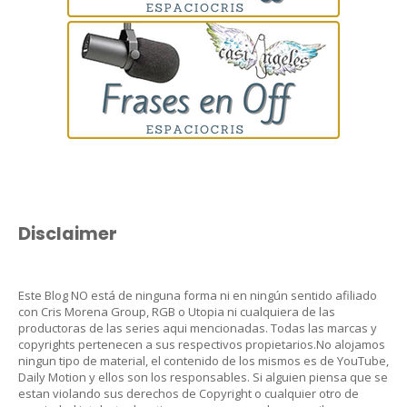
Disclaimer
Este Blog NO está de ninguna forma ni en ningún sentido afiliado
con Cris Morena Group, RGB o Utopia ni cualquiera de las
productoras de las series aqui mencionadas. Todas las marcas y
copyrights pertenecen a sus respectivos propietarios.No alojamos
ningun tipo de material, el contenido de los mismos es de YouTube,
Daily Motion y ellos son los responsables. Si alguien piensa que se
estan violando sus derechos de Copyright o cualquier otro de