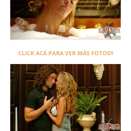
CLICK ACÁ PARA VER MÁS FOTOS!!