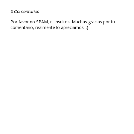
0 Comentarios
Por favor no SPAM, ni insultos. Muchas gracias por tu
comentario, realmente lo apreciamos! :)