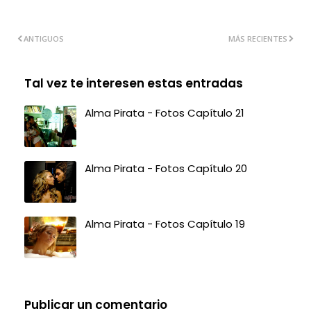
ANTIGUOS
MÁS RECIENTES
Tal vez te interesen estas entradas
Alma Pirata - Fotos Capítulo 21
Alma Pirata - Fotos Capítulo 20
Alma Pirata - Fotos Capítulo 19
Publicar un comentario