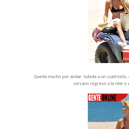
Queda mucho por andar. Subida a un cuatriciclo,
cercano regreso a la tele o e