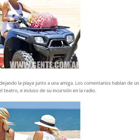
 dejando la playa junto a una amiga. Los comentarios hablan de un
l teatro, e incluso de su incursión en la radio.