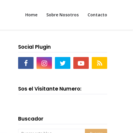
Home
Sobre Nosotros
Contacto
Social Plugin
Sos el Visitante Numero:
Buscador