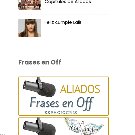
Capitulos de Aliados
Feliz cumple Lali!
Frases en Off