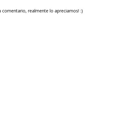
u comentario, realmente lo apreciamos! :)