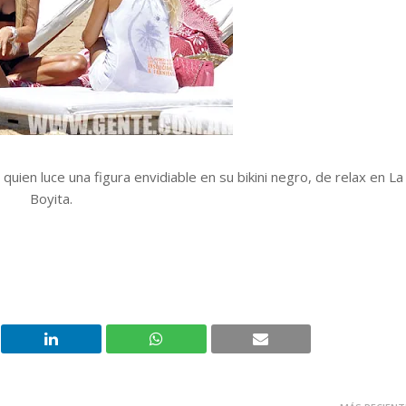
 quien luce una figura envidiable en su bikini negro, de relax en La
Boyita.