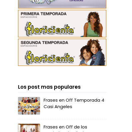
Los post mas populares
Frases en Off Temporada 4
Casi Angeles
Frases en Off de los