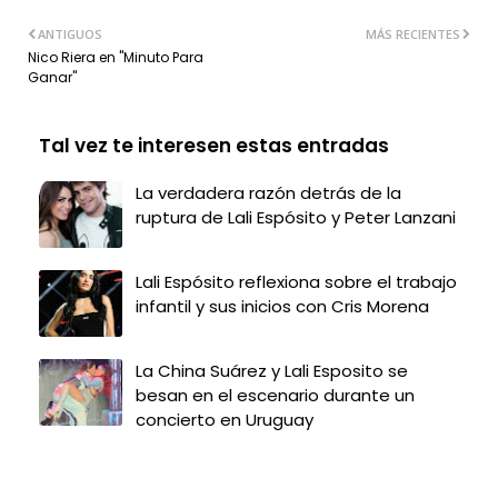
ANTIGUOS
MÁS RECIENTES
Nico Riera en "Minuto Para
Ganar"
Tal vez te interesen estas entradas
La verdadera razón detrás de la
ruptura de Lali Espósito y Peter Lanzani
Lali Espósito reflexiona sobre el trabajo
infantil y sus inicios con Cris Morena
La China Suárez y Lali Esposito se
besan en el escenario durante un
concierto en Uruguay