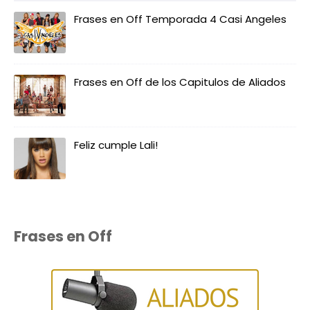
Frases en Off Temporada 4 Casi Angeles
Frases en Off de los Capitulos de Aliados
Feliz cumple Lali!
Frases en Off