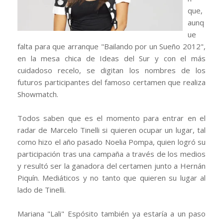
que,
aunq
ue
falta para que arranque "Bailando por un Sueño 2012",
en la mesa chica de Ideas del Sur y con el más
cuidadoso recelo, se digitan los nombres de los
futuros participantes del famoso certamen que realiza
Showmatch.
Todos saben que es el momento para entrar en el
radar de Marcelo Tinelli si quieren ocupar un lugar, tal
como hizo el año pasado Noelia Pompa, quien logró su
participación tras una campaña a través de los medios
y resultó ser la ganadora del certamen junto a Hernán
Piquín. Mediáticos y no tanto que quieren su lugar al
lado de Tinelli.
Mariana "Lali" Espósito también ya estaría a un paso