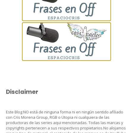
Disclaimer
Este Blog NO está de ninguna forma ni en ningún sentido afiliado
con Cris Morena Group, RGB o Utopia ni cualquiera de las
productoras de las series aqui mencionadas. Todas las marcas y
copyrights pertenecen a sus respectivos propietarios.No alojamos