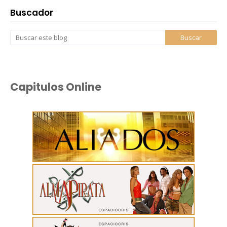
Buscador
Capitulos Online