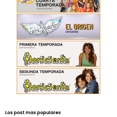
Los post mas populares