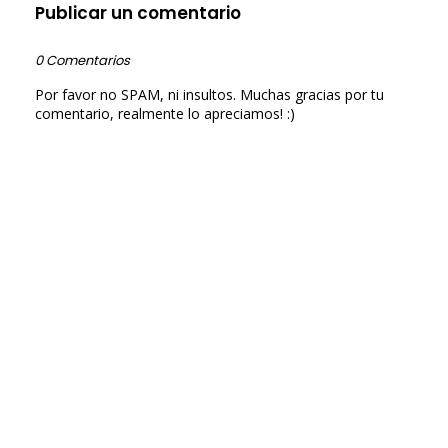
Publicar un comentario
0 Comentarios
Por favor no SPAM, ni insultos. Muchas gracias por tu
comentario, realmente lo apreciamos! :)