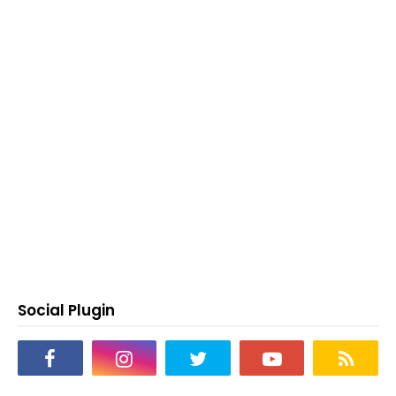
Social Plugin