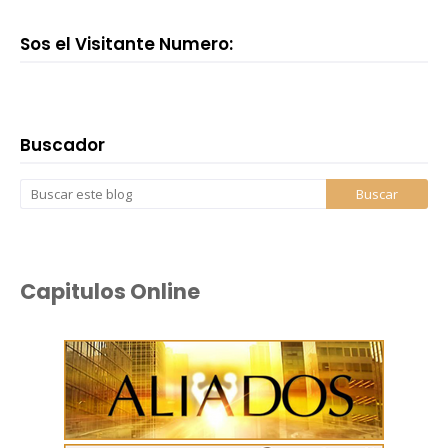
Sos el Visitante Numero:
Buscador
Capitulos Online