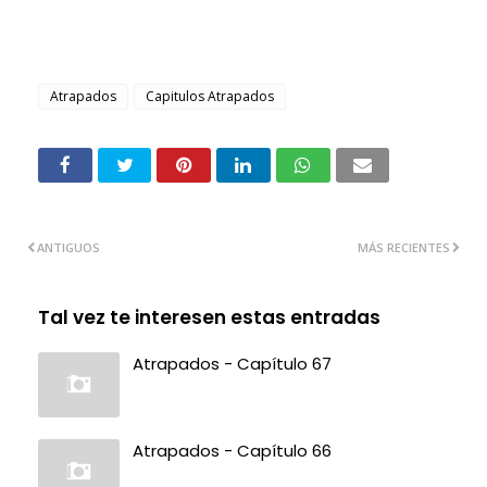
Atrapados
Capitulos Atrapados
ANTIGUOS
MÁS RECIENTES
Tal vez te interesen estas entradas
Atrapados - Capítulo 67
Atrapados - Capítulo 66