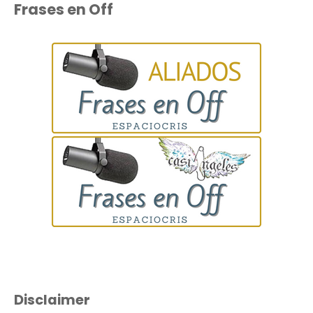
Frases en Off
Disclaimer