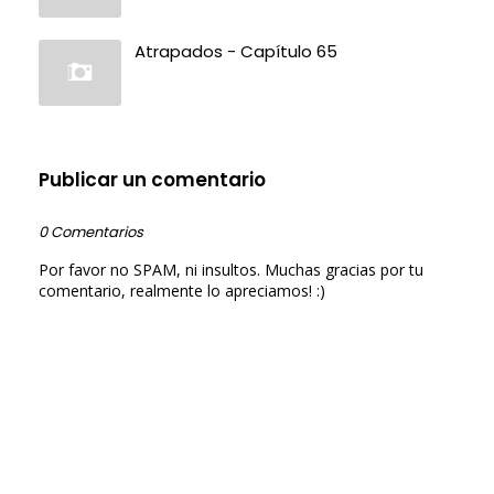
Atrapados - Capítulo 65
Publicar un comentario
0 Comentarios
Por favor no SPAM, ni insultos. Muchas gracias por tu
comentario, realmente lo apreciamos! :)