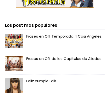
Los post mas populares
Frases en Off Temporada 4 Casi Angeles
Frases en Off de los Capitulos de Aliados
Feliz cumple Lali!