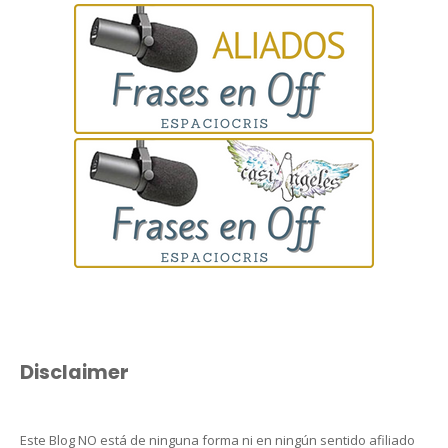
Disclaimer
Este Blog NO está de ninguna forma ni en ningún sentido afiliado