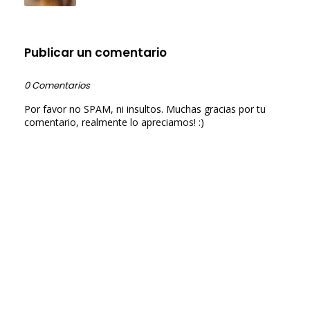
Publicar un comentario
0 Comentarios
Por favor no SPAM, ni insultos. Muchas gracias por tu
comentario, realmente lo apreciamos! :)