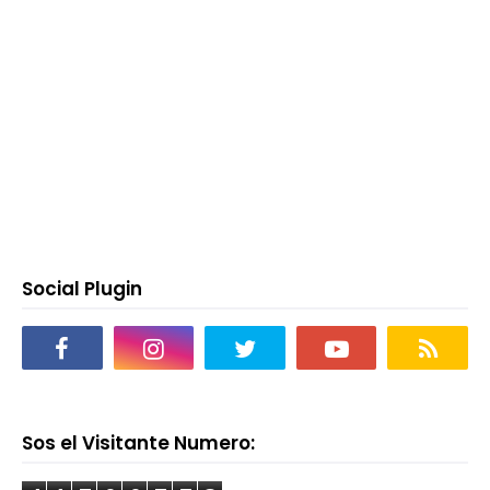
Social Plugin
Sos el Visitante Numero: