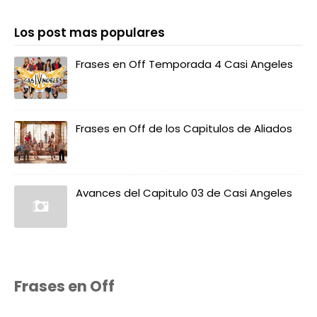
Los post mas populares
Frases en Off Temporada 4 Casi Angeles
Frases en Off de los Capitulos de Aliados
Avances del Capitulo 03 de Casi Angeles
Frases en Off