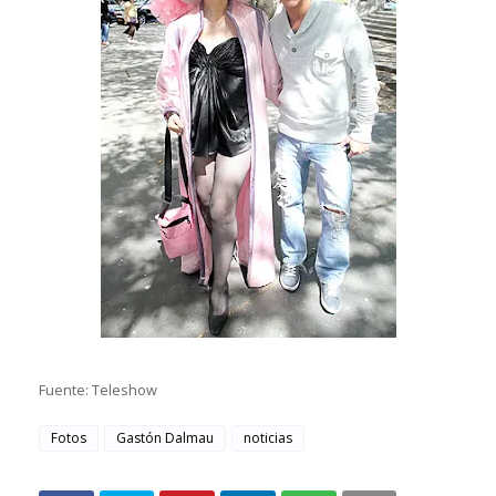
Fuente: Teleshow
Fotos
Gastón Dalmau
noticias