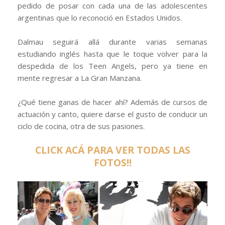
pedido de posar con cada una de las adolescentes
argentinas que lo reconoció en Estados Unidos.
Dalmau seguirá allá durante varias semanas
estudiando inglés hasta que le toque volver para la
despedida de los Teen Angels, pero ya tiene en
mente regresar a La Gran Manzana.
¿Qué tiene ganas de hacer ahí? Además de cursos de
actuación y canto, quiere darse el gusto de conducir un
ciclo de cocina, otra de sus pasiones.
CLICK ACÁ PARA VER TODAS LAS
FOTOS!!