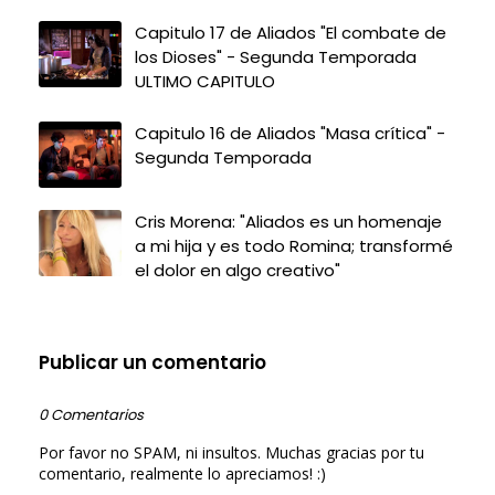
Capitulo 17 de Aliados "El combate de
los Dioses" - Segunda Temporada
ULTIMO CAPITULO
Capitulo 16 de Aliados "Masa crítica" -
Segunda Temporada
Cris Morena: "Aliados es un homenaje
a mi hija y es todo Romina; transformé
el dolor en algo creativo"
Publicar un comentario
0 Comentarios
Por favor no SPAM, ni insultos. Muchas gracias por tu
comentario, realmente lo apreciamos! :)