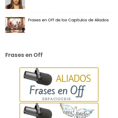
Frases en Off de los Capitulos de Aliados
Frases en Off