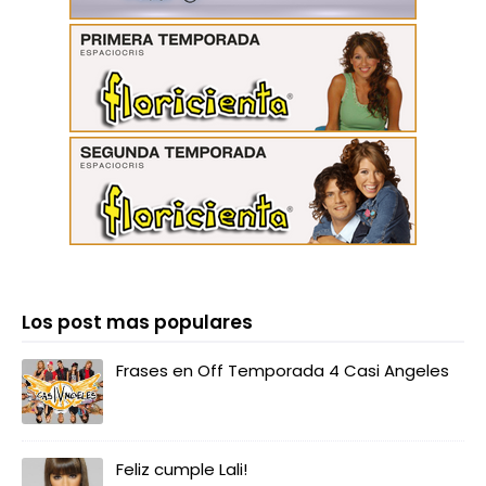
Los post mas populares
Frases en Off Temporada 4 Casi Angeles
Feliz cumple Lali!