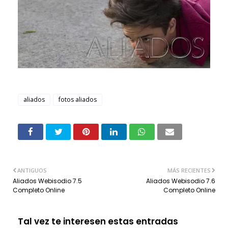
aliados
fotos aliados
ANTIGUOS
MÁS RECIENTES
Aliados Webisodio 7.5
Aliados Webisodio 7.6
Completo Online
Completo Online
Tal vez te interesen estas entradas