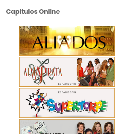
Capitulos Online