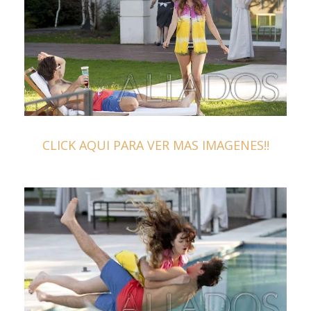
CLICK AQUI PARA VER MAS IMAGENES!!