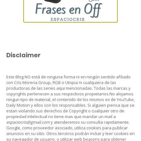
Disclaimer
Este Blog NO está de ninguna forma ni en ningún sentido afiliado
con Cris Morena Group, RGB o Utopia ni cualquiera de las
productoras de las series aqui mencionadas. Todas las marcas y
copyrights pertenecen a sus respectivos propietarios.No alojamos
ningun tipo de material, el contenido de los mismos es de YouTube,
Daily Motion y ellos son los responsables. Si alguien piensa que se
estan violando sus derechos de Copyright o cualquier otro de
propiedad intelectual no tiene mas que mandar un mail a
espaciocris@gmail.com
y atenderemos su consulta rapidamente.
Google, como proveedor asociado, utiliza cookies para publicar
anuncios en su sitio. Otros terceros podrán incluir y leer cookies en
su navegador de usuario, o utilizar web beacons para obtener