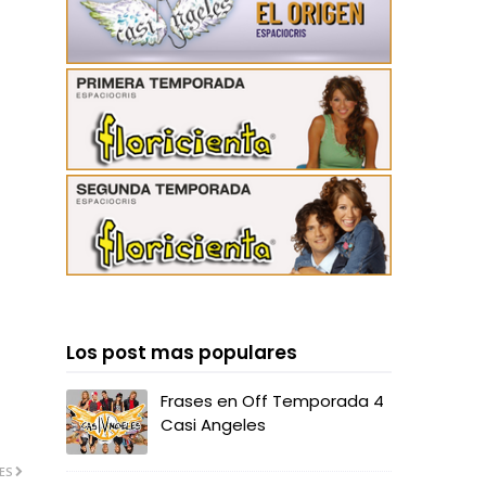
Los post mas populares
Frases en Off Temporada 4
Casi Angeles
ES