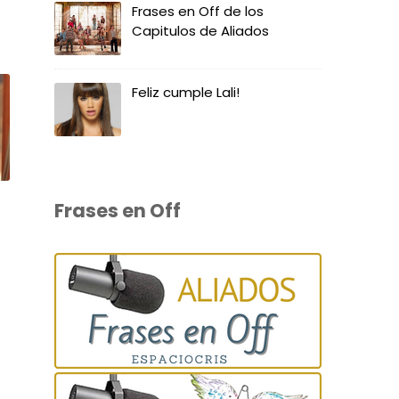
Frases en Off de los
Capitulos de Aliados
Feliz cumple Lali!
Frases en Off