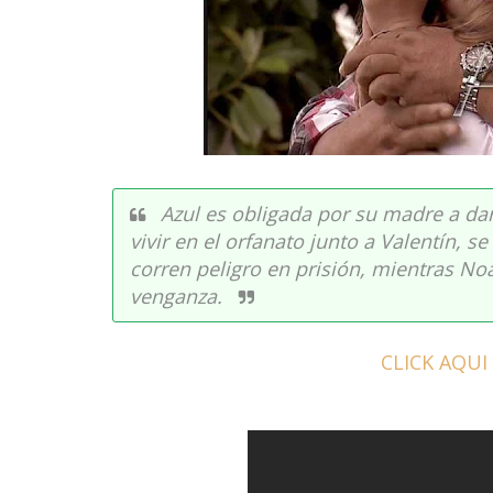
Azul es obligada por su madre a da
vivir en el orfanato junto a Valentín, 
corren peligro en prisión, mientras Noa
venganza.
CLICK AQUI