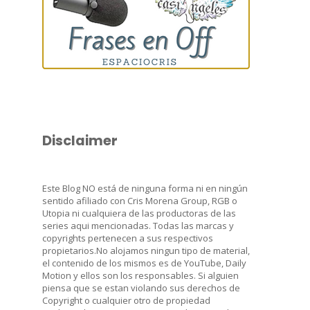
Disclaimer
Este Blog NO está de ninguna forma ni en ningún
sentido afiliado con Cris Morena Group, RGB o
Utopia ni cualquiera de las productoras de las
series aqui mencionadas. Todas las marcas y
copyrights pertenecen a sus respectivos
propietarios.No alojamos ningun tipo de material,
el contenido de los mismos es de YouTube, Daily
Motion y ellos son los responsables. Si alguien
piensa que se estan violando sus derechos de
Copyright o cualquier otro de propiedad