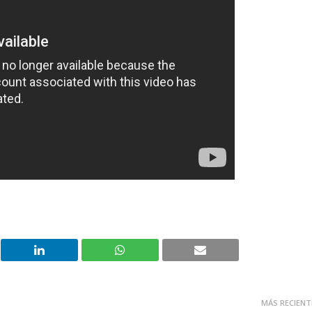
MÁS RECIENT