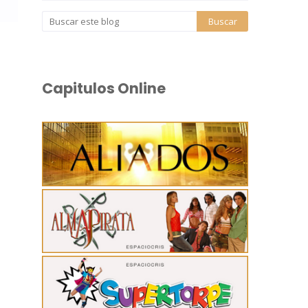
Capitulos Online