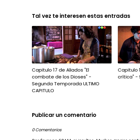
Tal vez te interesen estas entradas
Capitulo 17 de Aliados "El
Capitulo 
combate de los Dioses" -
crítica"
Segunda Temporada ULTIMO
CAPITULO
Publicar un comentario
0 Comentarios