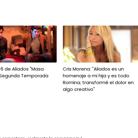
16 de Aliados "Masa
Cris Morena: "Aliados es un
 - Segunda Temporada
homenaje a mi hija y es todo
Romina; transformé el dolor en
algo creativo"