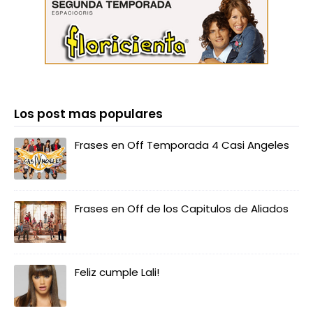
Los post mas populares
Frases en Off Temporada 4 Casi Angeles
Frases en Off de los Capitulos de Aliados
Feliz cumple Lali!