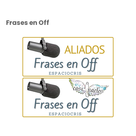
Frases en Off