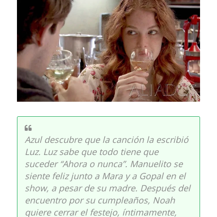
Azul descubre que la canción la escribió
Luz. Luz sabe que todo tiene que
suceder “Ahora o nunca”. Manuelito se
siente feliz junto a Mara y a Gopal en el
show, a pesar de su madre. Después del
encuentro por su cumpleaños, Noah
quiere cerrar el festejo, íntimamente,