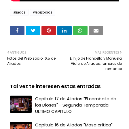
aliados
webisodios
ANTIGUOS
MÁS RECIENTES
Fotos del Webisodio 16.5 de
El hijo de Francella y Manuela
Aliados
Viale, de Aliados: rumores de
romance
Tal vez te interesen estas entradas
Capitulo 17 de Aliados "El combate de
los Dioses" - Segunda Temporada
ULTIMO CAPITULO
Capitulo 16 de Aliados "Masa crítica" -