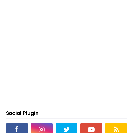
Social Plugin