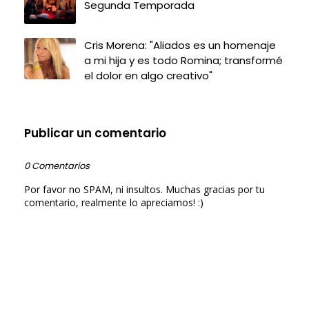
Segunda Temporada
Cris Morena: "Aliados es un homenaje
a mi hija y es todo Romina; transformé
el dolor en algo creativo"
Publicar un comentario
0 Comentarios
Por favor no SPAM, ni insultos. Muchas gracias por tu
comentario, realmente lo apreciamos! :)