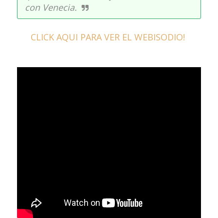
con Venecia.
CLICK AQUI PARA VER EL WEBISODIO!