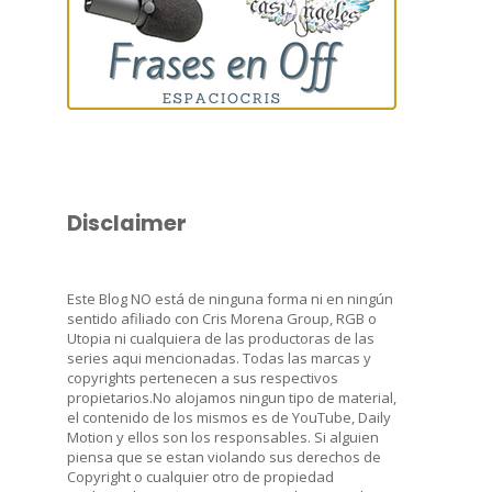
Disclaimer
Este Blog NO está de ninguna forma ni en ningún
sentido afiliado con Cris Morena Group, RGB o
Utopia ni cualquiera de las productoras de las
series aqui mencionadas. Todas las marcas y
copyrights pertenecen a sus respectivos
propietarios.No alojamos ningun tipo de material,
el contenido de los mismos es de YouTube, Daily
Motion y ellos son los responsables. Si alguien
piensa que se estan violando sus derechos de
Copyright o cualquier otro de propiedad