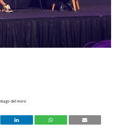
ntiago del moro