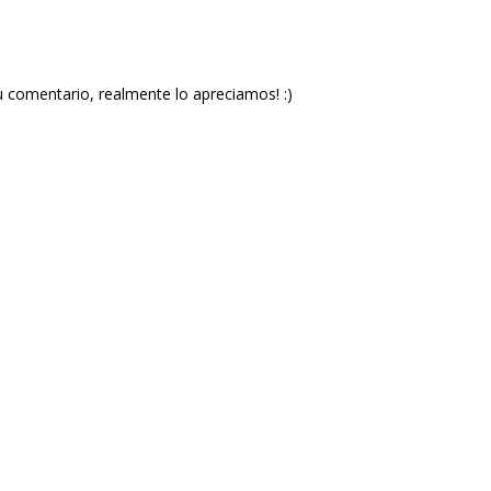
u comentario, realmente lo apreciamos! :)