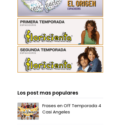
Los post mas populares
Frases en Off Temporada 4
Casi Angeles