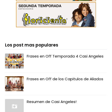
Los post mas populares
Frases en Off Temporada 4 Casi Angeles
Frases en Off de los Capitulos de Aliados
Resumen de Casi Angeles!