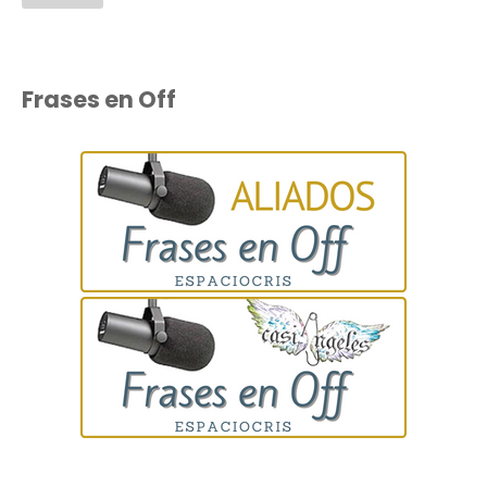
Frases en Off