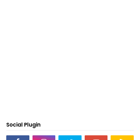
Social Plugin