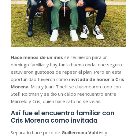
Hace menos de un mes
se reunieron para un
domingo familiar y hay tanta buena onda, que seguro
estuvieron gustosos de repetir el plan. Pero en esta
oportunidad tuvieron como
invitada de honor a Cris
Morena
. Mica y Juani Tinelli se chusmearon todo con
Stefi Roitman y se dio un cálido reencuentro entre
Marcelo y Cris, quien hace rato no se veían.
Así fue el encuentro familiar con
Cris Morena como invitada
Separado hace poco de
Guillermina Valdés
y