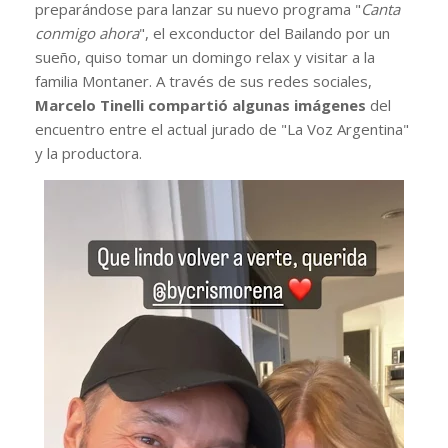
preparándose para lanzar su nuevo programa "
Canta
conmigo ahora
", el exconductor del Bailando por un
sueño, quiso tomar un domingo relax y visitar a la
familia Montaner. A través de sus redes sociales,
Marcelo Tinelli compartió algunas imágenes
del
encuentro entre el actual jurado de "La Voz Argentina"
y la productora.