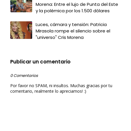
Morena: Entre el lujo de Punta del Este
y la polémica por los 1.500 dólares
Luces, cámara y tensión: Patricia
Mirasola rompe el silencio sobre el
"universo" Cris Morena
Publicar un comentario
0 Comentarios
Por favor no SPAM, ni insultos. Muchas gracias por tu
comentario, realmente lo apreciamos! :)