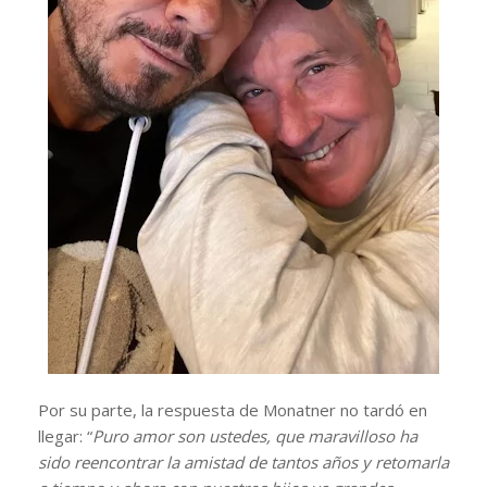
Por su parte, la respuesta de Monatner no tardó en
llegar: “
Puro amor son ustedes, que maravilloso ha
sido reencontrar la amistad de tantos años y retomarla