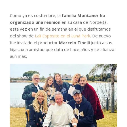
Como ya es costumbre, la
familia Montaner ha
organizado una reunión
en su casa de Nordelta,
esta vez en un fin de semana en el que disfrutamos
del show de
Lali Esposito en el Luna Park
. De nuevo
fue invitado el productor
Marcelo Tinelli
junto a sus
hijas, una amistad que data de hace años y se afianza
aún más.