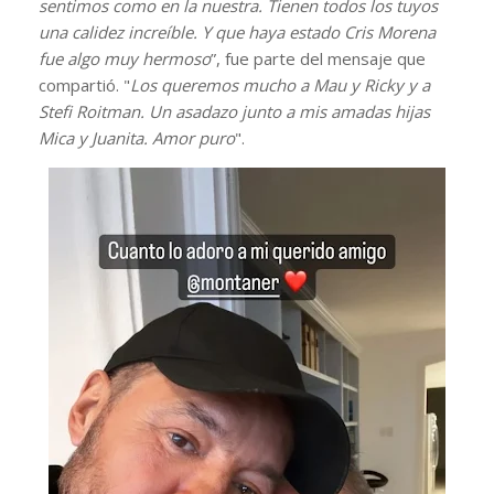
sentimos como en la nuestra. Tienen todos los tuyos
una calidez increíble. Y que haya estado Cris Morena
fue algo muy hermoso
”, fue parte del mensaje que
compartió. "
Los queremos mucho a Mau y Ricky y a
Stefi Roitman. Un asadazo junto a mis amadas hijas
Mica y Juanita. Amor puro
".