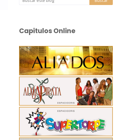
Capitulos Online