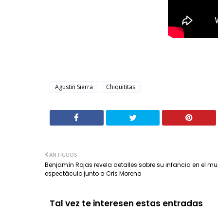
Agustin Sierra
Chiquititas
ANTIGUOS
Benjamín Rojas revela detalles sobre su infancia en el m
espectáculo junto a Cris Morena
Tal vez te interesen estas entradas