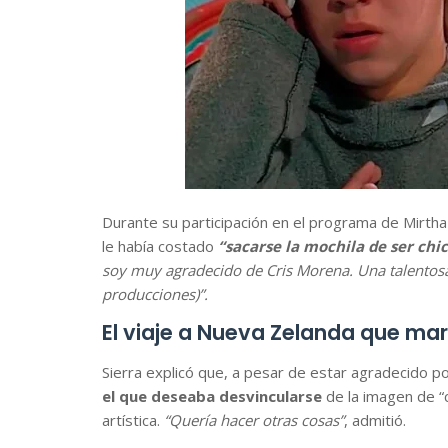
Durante su participación en el programa de Mirtha
le había costado
“sacarse la mochila de ser chi
soy muy agradecido de Cris Morena. Una talentosa.
producciones)”.
El viaje a Nueva Zelanda que mar
Sierra explicó que, a pesar de estar agradecido po
el que deseaba desvincularse
de la imagen de “
artística.
“Quería hacer otras cosas”
, admitió.