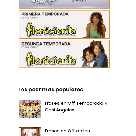
o
Los post mas populares
Frases en Off Temporada 4
Casi Angeles
Frases en Off de los