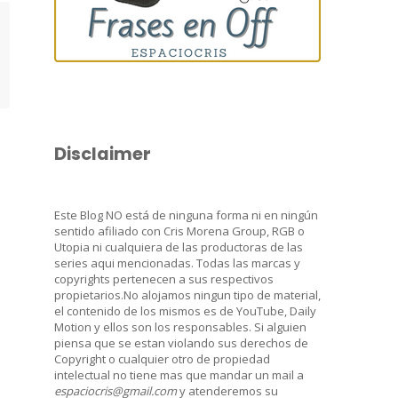
Disclaimer
Este Blog NO está de ninguna forma ni en ningún
sentido afiliado con Cris Morena Group, RGB o
Utopia ni cualquiera de las productoras de las
series aqui mencionadas. Todas las marcas y
copyrights pertenecen a sus respectivos
propietarios.No alojamos ningun tipo de material,
el contenido de los mismos es de YouTube, Daily
Motion y ellos son los responsables. Si alguien
piensa que se estan violando sus derechos de
Copyright o cualquier otro de propiedad
intelectual no tiene mas que mandar un mail a
espaciocris@gmail.com
y atenderemos su