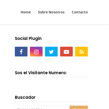
Home
Sobre Nosotros
Contacto
Social Plugin
Sos el Visitante Numero:
Buscador