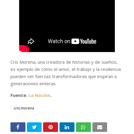
Cris Morena, una creadora de historias y de sueños,
es ejemplo de cómo el amor, el trabajo y la resiliencia
pueden ser fuerzas transformadoras que inspiran a
generaciones enteras.
Fuente:
La Nación
.
cris morena