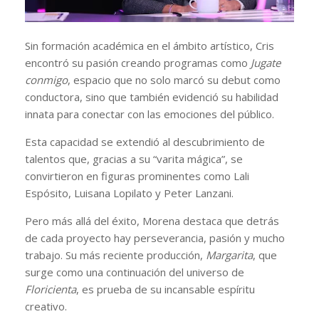
Sin formación académica en el ámbito artístico, Cris
encontró su pasión creando programas como
Jugate
conmigo
, espacio que no solo marcó su debut como
conductora, sino que también evidenció su habilidad
innata para conectar con las emociones del público.
Esta capacidad se extendió al descubrimiento de
talentos que, gracias a su “varita mágica”, se
convirtieron en figuras prominentes como Lali
Espósito, Luisana Lopilato y Peter Lanzani.
Pero más allá del éxito, Morena destaca que detrás
de cada proyecto hay perseverancia, pasión y mucho
trabajo. Su más reciente producción,
Margarita
, que
surge como una continuación del universo de
Floricienta
, es prueba de su incansable espíritu
creativo.