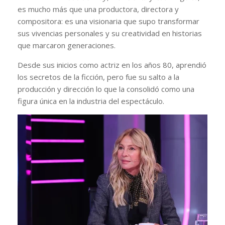
es mucho más que una productora, directora y
compositora: es una visionaria que supo transformar
sus vivencias personales y su creatividad en historias
que marcaron generaciones.
Desde sus inicios como actriz en los años 80, aprendió
los secretos de la ficción, pero fue su salto a la
producción y dirección lo que la consolidó como una
figura única en la industria del espectáculo.