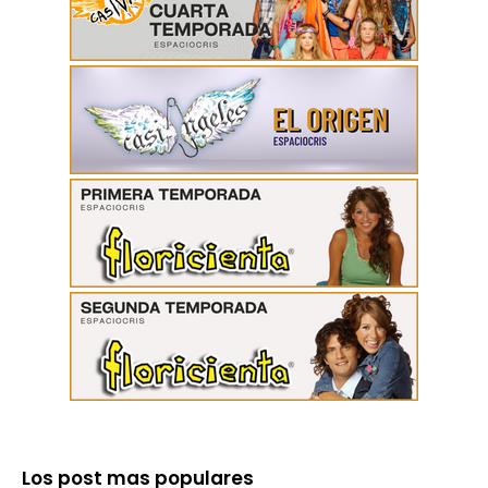
Los post mas populares