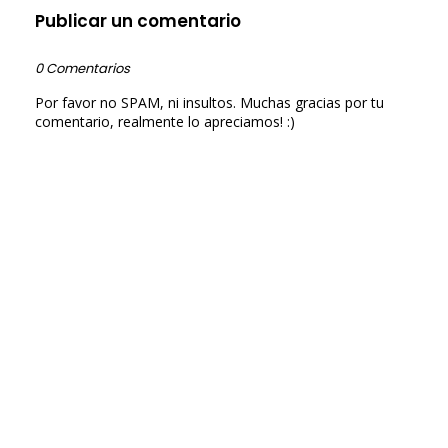
Publicar un comentario
0 Comentarios
Por favor no SPAM, ni insultos. Muchas gracias por tu
comentario, realmente lo apreciamos! :)