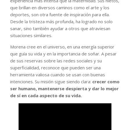
experiencia más intensa que la maternidad. Sus nietos,
que brillan en diversos caminos como el arte y los
deportes, son otra fuente de inspiración para ella.
Desde la tristeza más profunda, ha logrado no solo
sanar, sino también ayudar a otros que atraviesan
situaciones similares.
Morena cree en el universo, en una energía superior
que guía su vida y en la importancia de soñar. A pesar
de sus reservas sobre las redes sociales y su
superficialidad, reconoce que pueden ser una
herramienta valiosa cuando se usan con buenas
intenciones. Su misión sigue siendo clara:
crecer como
ser humano, mantenerse despierta y dar lo mejor
de sí en cada aspecto de su vida.