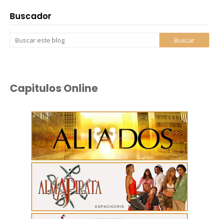
Buscador
Capitulos Online