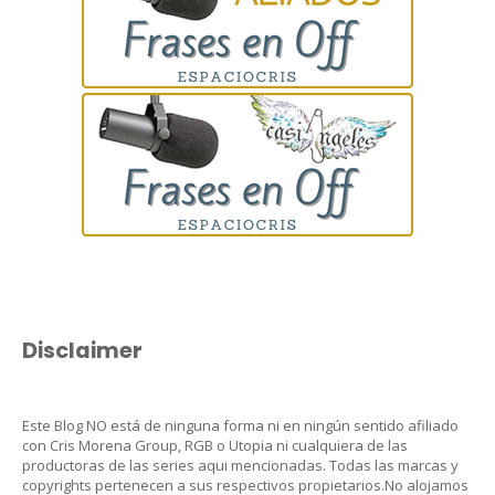
Disclaimer
Este Blog NO está de ninguna forma ni en ningún sentido afiliado
con Cris Morena Group, RGB o Utopia ni cualquiera de las
productoras de las series aqui mencionadas. Todas las marcas y
copyrights pertenecen a sus respectivos propietarios.No alojamos