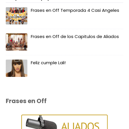
Frases en Off Temporada 4 Casi Angeles
Frases en Off de los Capitulos de Aliados
Feliz cumple Lali!
Frases en Off