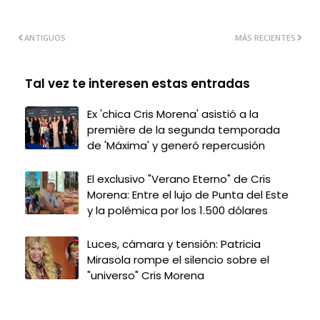
ANTIGUOS
MÁS RECIENTES
Tal vez te interesen estas entradas
Ex 'chica Cris Morena' asistió a la
première de la segunda temporada
de 'Máxima' y generó repercusión
El exclusivo "Verano Eterno" de Cris
Morena: Entre el lujo de Punta del Este
y la polémica por los 1.500 dólares
Luces, cámara y tensión: Patricia
Mirasola rompe el silencio sobre el
"universo" Cris Morena