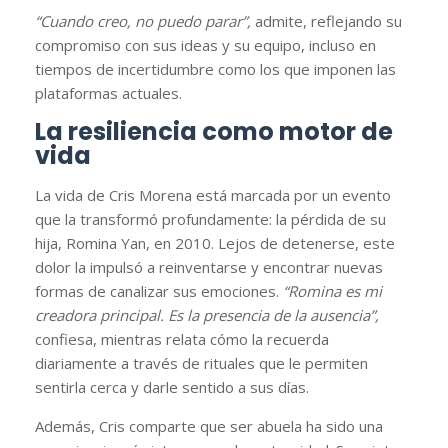
“Cuando creo, no puedo parar”,
admite, reflejando su
compromiso con sus ideas y su equipo, incluso en
tiempos de incertidumbre como los que imponen las
plataformas actuales.
La resiliencia como motor de
vida
La vida de Cris Morena está marcada por un evento
que la transformó profundamente: la pérdida de su
hija, Romina Yan, en 2010. Lejos de detenerse, este
dolor la impulsó a reinventarse y encontrar nuevas
formas de canalizar sus emociones.
“Romina es mi
creadora principal. Es la presencia de la ausencia”,
confiesa, mientras relata cómo la recuerda
diariamente a través de rituales que le permiten
sentirla cerca y darle sentido a sus días.
Además, Cris comparte que ser abuela ha sido una