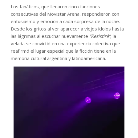
Los fanáticos, que llenaron cinco funciones
consecutivas del Movistar Arena, respondieron con
entusiasmo y emoción a cada sorpresa de la noche.
Desde los gritos al ver aparecer a viejos ídolos hasta
las lágrimas al escuchar nuevamente
“Resistiré”
, la
velada se convirtió en una experiencia colectiva que
reafirmó el lugar especial que la ficción tiene en la
memoria cultural argentina y latinoamericana.