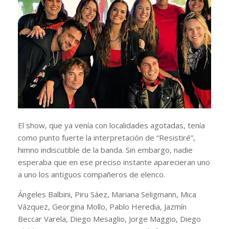
El show, que ya venía con localidades agotadas, tenía
como punto fuerte la interpretación de “Resistiré”,
himno indiscutible de la banda. Sin embargo, nadie
esperaba que en ese preciso instante aparecieran uno
a uno los antiguos compañeros de elenco.
Ángeles Balbini, Piru Sáez, Mariana Seligmann, Mica
Vázquez, Georgina Mollo, Pablo Heredia, Jazmín
Beccar Varela, Diego Mesaglio, Jorge Maggio, Diego