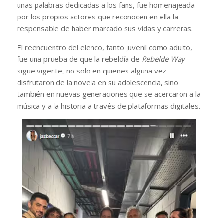
unas palabras dedicadas a los fans, fue homenajeada
por los propios actores que reconocen en ella la
responsable de haber marcado sus vidas y carreras.
El reencuentro del elenco, tanto juvenil como adulto,
fue una prueba de que la rebeldía de
Rebelde Way
sigue vigente, no solo en quienes alguna vez
disfrutaron de la novela en su adolescencia, sino
también en nuevas generaciones que se acercaron a la
música y a la historia a través de plataformas digitales.