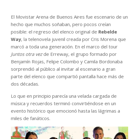
El Movistar Arena de Buenos Aires fue escenario de un
hecho que muchos soñaban, pero pocos creían
posible: el regreso del elenco original de
Rebelde
Way
, la telenovela juvenil creada por Cris Morena que
marcó a toda una generación. En el marco del tour
Juntos otra vez
de Erreway, el grupo formado por
Benjamín Rojas, Felipe Colombo y Camila Bordonaba
sorprendió al público al invitar al escenario a gran
parte del elenco que compartió pantalla hace más de
dos décadas.
Lo que en principio parecía una velada cargada de
música y recuerdos terminó convirtiéndose en un
evento histórico que emocionó hasta las lágrimas a
miles de fanáticos.