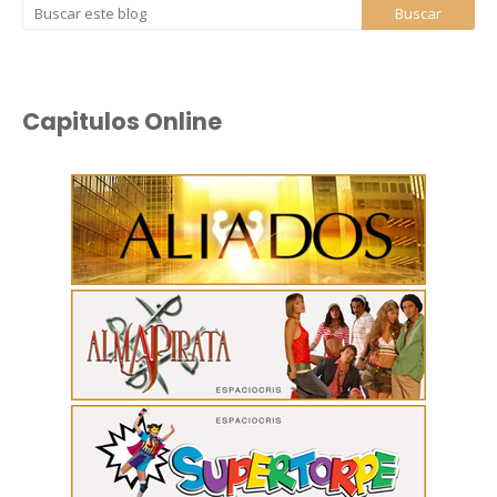
Capitulos Online