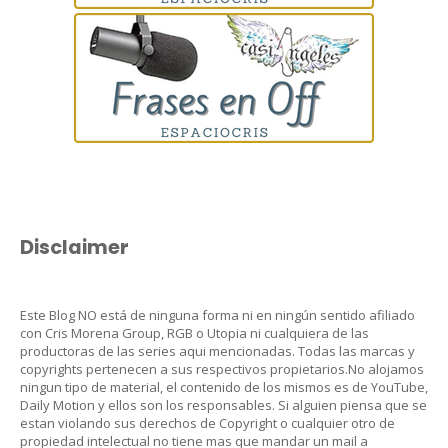
Disclaimer
Este Blog NO está de ninguna forma ni en ningún sentido afiliado
con Cris Morena Group, RGB o Utopia ni cualquiera de las
productoras de las series aqui mencionadas. Todas las marcas y
copyrights pertenecen a sus respectivos propietarios.No alojamos
ningun tipo de material, el contenido de los mismos es de YouTube,
Daily Motion y ellos son los responsables. Si alguien piensa que se
estan violando sus derechos de Copyright o cualquier otro de
propiedad intelectual no tiene mas que mandar un mail a