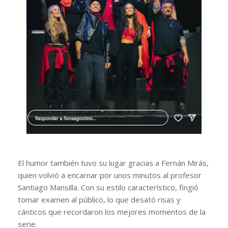
El humor también tuvo su lugar gracias a Fernán Mirás,
quien volvió a encarnar por unos minutos al profesor
Santiago Mansilla. Con su estilo característico, fingió
tomar examen al público, lo que desató risas y
cánticos que recordaron los mejores momentos de la
serie.