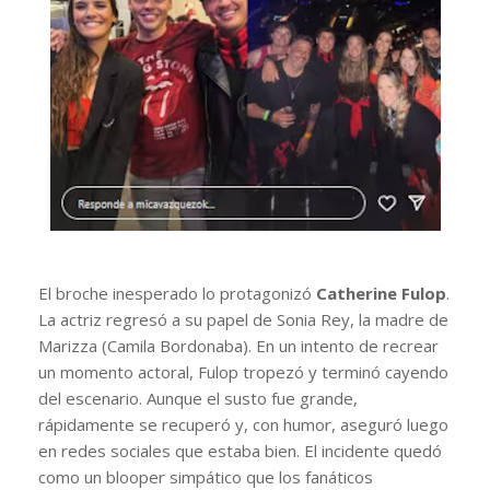
El broche inesperado lo protagonizó
Catherine Fulop
.
La actriz regresó a su papel de Sonia Rey, la madre de
Marizza (Camila Bordonaba). En un intento de recrear
un momento actoral, Fulop tropezó y terminó cayendo
del escenario. Aunque el susto fue grande,
rápidamente se recuperó y, con humor, aseguró luego
en redes sociales que estaba bien. El incidente quedó
como un blooper simpático que los fanáticos