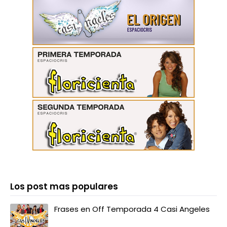
Los post mas populares
Frases en Off Temporada 4 Casi Angeles