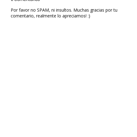
Por favor no SPAM, ni insultos. Muchas gracias por tu
comentario, realmente lo apreciamos! :)