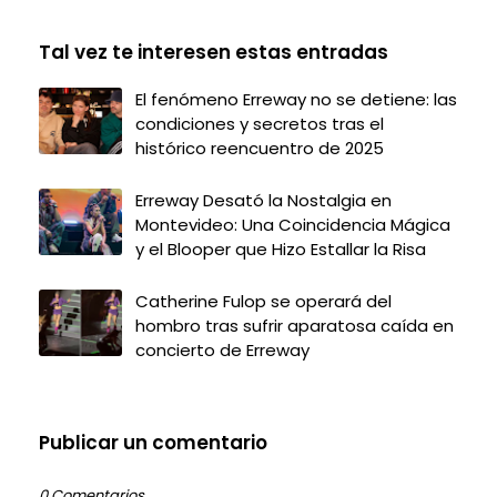
Tal vez te interesen estas entradas
El fenómeno Erreway no se detiene: las
condiciones y secretos tras el
histórico reencuentro de 2025
Erreway Desató la Nostalgia en
Montevideo: Una Coincidencia Mágica
y el Blooper que Hizo Estallar la Risa
Catherine Fulop se operará del
hombro tras sufrir aparatosa caída en
concierto de Erreway
Publicar un comentario
0 Comentarios