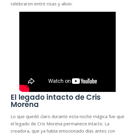
celebraron entre risas y alivio.
El legado intacto de Cris
Morena
Lo que quedó claro durante esta noche mágica fue que
el legado de Cris Morena permanece intacto. La
creadora, que ya había emocionado días antes con