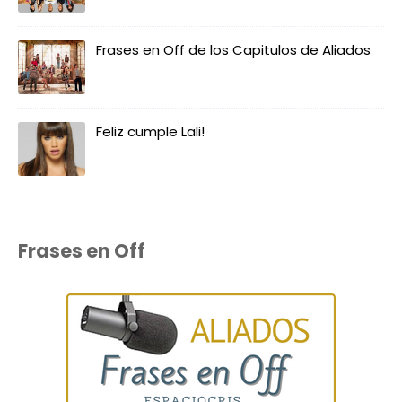
Frases en Off de los Capitulos de Aliados
Feliz cumple Lali!
Frases en Off