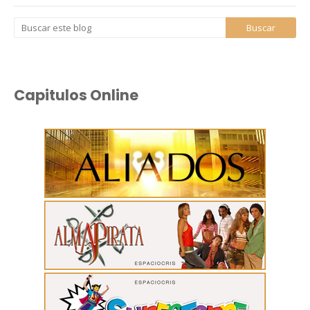
Capitulos Online