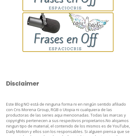
Disclaimer
Este Blog NO está de ninguna forma ni en ningún sentido afiliado
con Cris Morena Group, RGB o Utopia ni cualquiera de las
productoras de las series aqui mencionadas. Todas las marcas y
copyrights pertenecen a sus respectivos propietarios.No alojamos
ningun tipo de material, el contenido de los mismos es de YouTube,
Daily Motion y ellos son los responsables. Si alguien piensa que se