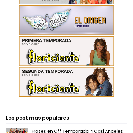
Los post mas populares
Frases en Off Temporada 4 Casi Angeles