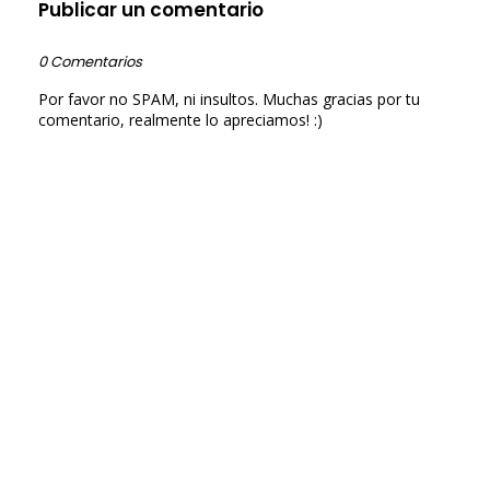
Publicar un comentario
0 Comentarios
Por favor no SPAM, ni insultos. Muchas gracias por tu
comentario, realmente lo apreciamos! :)