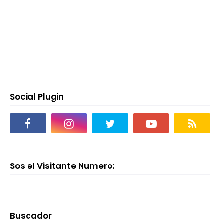
Social Plugin
Sos el Visitante Numero:
Buscador