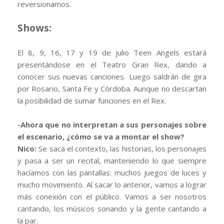
reversionamos.
Shows:
El 8, 9, 16, 17 y 19 de julio Teen Angels estará
presentándose en el Teatro Gran Rex, dando a
conocer sus nuevas canciones. Luego saldrán de gira
por Rosario, Santa Fe y Córdoba. Aunque no descartan
la posibilidad de sumar funciones en el Rex.
-Ahora que no interpretan a sus personajes sobre
el escenario, ¿cómo se va a montar el show?
Nico:
Se saca el contexto, las historias, los personajes
y pasa a ser un recital, manteniendo lo que siempre
hacíamos con las pantallas: muchos juegos de luces y
mucho movimiento. Al sacar lo anterior, vamos a lograr
más conexión con el público. Vamos a ser nosotros
cantando, los músicos sonando y la gente cantando a
la par.