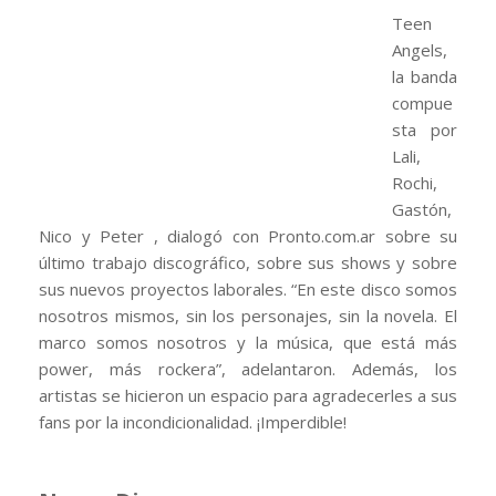
Teen
Angels,
la banda
compue
sta por
Lali,
Rochi,
Gastón,
Nico y Peter , dialogó con Pronto.com.ar sobre su
último trabajo discográfico, sobre sus shows y sobre
sus nuevos proyectos laborales. “En este disco somos
nosotros mismos, sin los personajes, sin la novela. El
marco somos nosotros y la música, que está más
power, más rockera”, adelantaron. Además, los
artistas se hicieron un espacio para agradecerles a sus
fans por la incondicionalidad. ¡Imperdible!