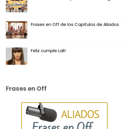
Frases en Off de los Capitulos de Aliados
Feliz cumple Lali!
Frases en Off