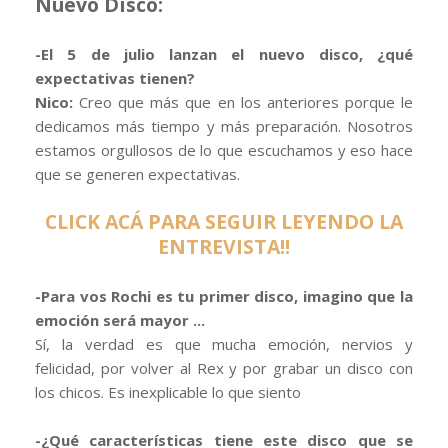
Nuevo Disco:
-El 5 de julio lanzan el nuevo disco, ¿qué
expectativas tienen?
Nico:
Creo que más que en los anteriores porque le
dedicamos más tiempo y más preparación. Nosotros
estamos orgullosos de lo que escuchamos y eso hace
que se generen expectativas.
CLICK ACÁ PARA SEGUIR LEYENDO LA
ENTREVISTA!!
-Para vos Rochi es tu primer disco, imagino que la
emoción será mayor ...
Sí, la verdad es que mucha emoción, nervios y
felicidad, por volver al Rex y por grabar un disco con
los chicos. Es inexplicable lo que siento
-¿Qué características tiene este disco que se