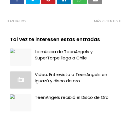
ANTIGUOS
MÁS RECIENTES
Tal vez te interesen estas entradas
La música de TeenAngels y
SuperTorpe llega a Chile
Video: Entrevista a TeenAngels en
Iguazú y disco de oro
TeenAngels recibió el Disco de Oro