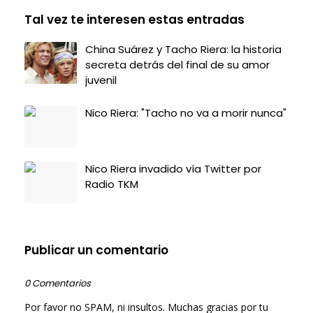
Tal vez te interesen estas entradas
China Suárez y Tacho Riera: la historia
secreta detrás del final de su amor
juvenil
Nico Riera: "Tacho no va a morir nunca"
Nico Riera invadido vía Twitter por
Radio TKM
Publicar un comentario
0 Comentarios
Por favor no SPAM, ni insultos. Muchas gracias por tu