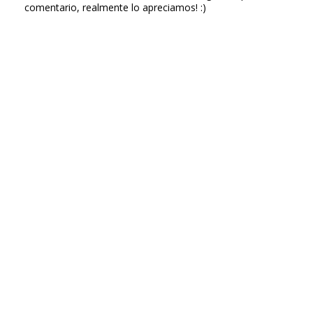
comentario, realmente lo apreciamos! :)