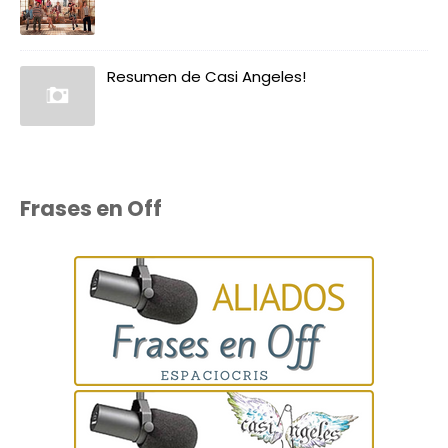
Resumen de Casi Angeles!
Frases en Off