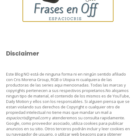
Disclaimer
Este Blog NO está de ninguna forma ni en ningún sentido afiliado
con Cris Morena Group, RGB o Utopia ni cualquiera de las
productoras de las series aqui mencionadas. Todas las marcas y
copyrights pertenecen a sus respectivos propietarios.No alojamos
ningun tipo de material, el contenido de los mismos es de YouTube,
Daily Motion y ellos son los responsables. Si alguien piensa que se
estan violando sus derechos de Copyright o cualquier otro de
propiedad intelectual no tiene mas que mandar un mail a
espaciocris@gmail.com
y atenderemos su consulta rapidamente.
Google, como proveedor asociado, utiliza cookies para publicar
anuncios en su sitio. Otros terceros podrán incluir y leer cookies en
su navegador de usuario, o utilizar web beacons para obtener