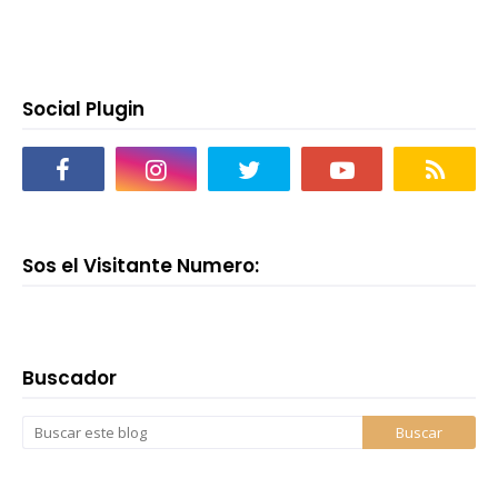
Social Plugin
Sos el Visitante Numero:
Buscador