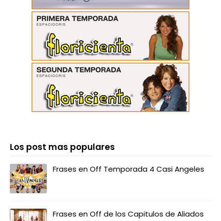
Los post mas populares
Frases en Off Temporada 4 Casi Angeles
Frases en Off de los Capitulos de Aliados