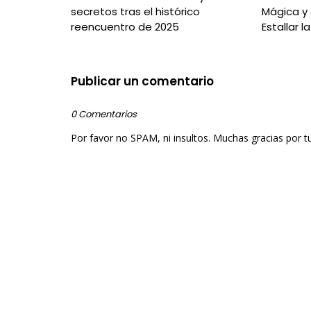
secretos tras el histórico
Mágica y 
reencuentro de 2025
Estallar l
Publicar un comentario
0 Comentarios
Por favor no SPAM, ni insultos. Muchas gracias por t