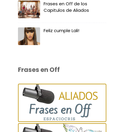
Frases en Off de los
Capitulos de Aliados
Feliz cumple Lali!
Frases en Off