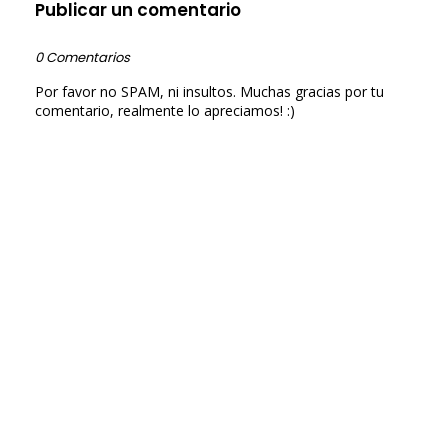
Publicar un comentario
0 Comentarios
Por favor no SPAM, ni insultos. Muchas gracias por tu
comentario, realmente lo apreciamos! :)