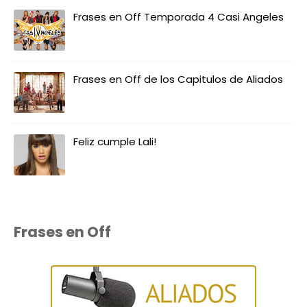
Frases en Off Temporada 4 Casi Angeles
Frases en Off de los Capitulos de Aliados
Feliz cumple Lali!
Frases en Off