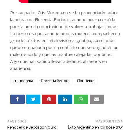
Por su parte, Cris Morena no se ha pronunciado sobre
la pelea con Florencia Bertotti, aunque nunca cerró la
puerta ante la oportunidad de volver a trabajar juntas.
Lo cierto es que, aunque ambas mujeres compartieron
grandes éxitos en la televisión argentina, su relación
quedó empañada por un conflicto que se originó en un
malentendido y que las mantuvo alejadas por años.
Algo que han sabido llevar adelante, al menos en
apariencia.
cris morena
Florencia Bertotti
Floricienta
ANTIGUOS
MÁS RECIENTES
Renacer de Sebastián Cura:
Éxito Argentino en los Rose d’Or