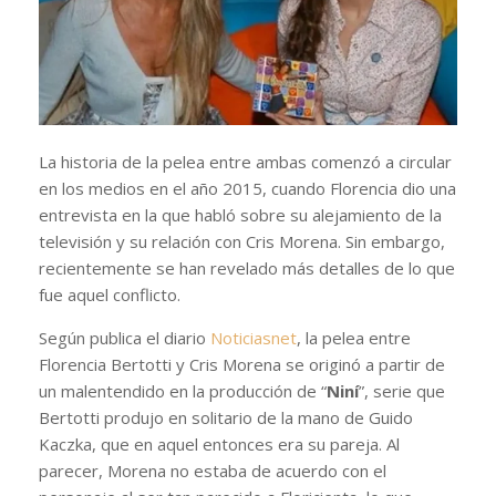
La historia de la pelea entre ambas comenzó a circular
en los medios en el año 2015, cuando Florencia dio una
entrevista en la que habló sobre su alejamiento de la
televisión y su relación con Cris Morena. Sin embargo,
recientemente se han revelado más detalles de lo que
fue aquel conflicto.
Según publica el diario
Noticiasnet
, la pelea entre
Florencia Bertotti y Cris Morena se originó a partir de
un malentendido en la producción de “
Niní
”, serie que
Bertotti produjo en solitario de la mano de Guido
Kaczka, que en aquel entonces era su pareja. Al
parecer, Morena no estaba de acuerdo con el