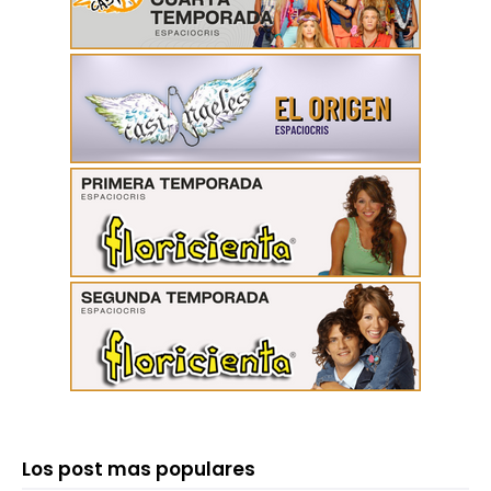
Los post mas populares