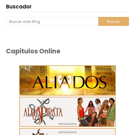
Buscador
Capitulos Online