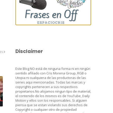
Disclaimer
ES
Este Blog NO está de ninguna forma ni en ningún
sentido afiliado con Cris Morena Group, RGB o
Utopia ni cualquiera de las productoras de las
series aqui mencionadas. Todas las marcas y
copyrights pertenecen a sus respectivos
propietarios.No alojamos ningun tipo de material,
el contenido de los mismos es de YouTube, Daily
Motion y ellos son los responsables. Si alguien
piensa que se estan violando sus derechos de
Copyright o cualquier otro de propiedad