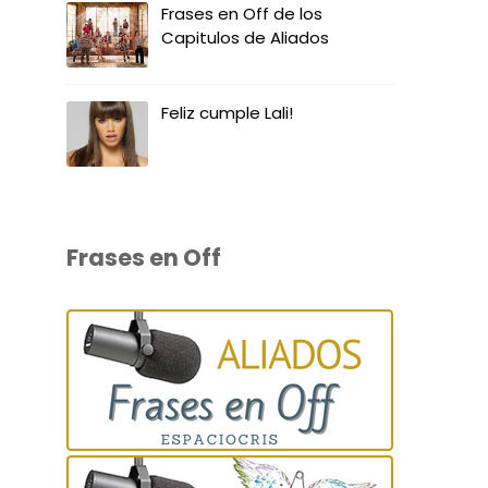
Frases en Off de los
Capitulos de Aliados
Feliz cumple Lali!
Frases en Off