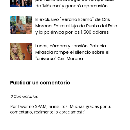
de 'Máxima' y generó repercusión
El exclusivo "Verano Eterno" de Cris
Morena: Entre el lujo de Punta del Este
y la polémica por los 1.500 dólares
Luces, cámara y tensión: Patricia
Mirasola rompe el silencio sobre el
"universo" Cris Morena
Publicar un comentario
0 Comentarios
Por favor no SPAM, ni insultos. Muchas gracias por tu
comentario, realmente lo apreciamos! :)