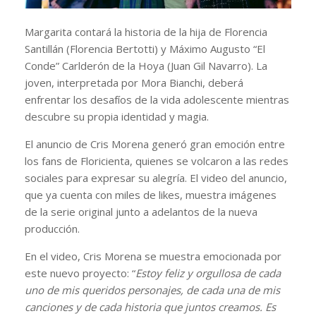
Margarita contará la historia de la hija de Florencia
Santillán (Florencia Bertotti) y Máximo Augusto “El
Conde” Carlderón de la Hoya (Juan Gil Navarro). La
joven, interpretada por Mora Bianchi, deberá
enfrentar los desafíos de la vida adolescente mientras
descubre su propia identidad y magia.
El anuncio de Cris Morena generó gran emoción entre
los fans de Floricienta, quienes se volcaron a las redes
sociales para expresar su alegría. El video del anuncio,
que ya cuenta con miles de likes, muestra imágenes
de la serie original junto a adelantos de la nueva
producción.
En el video, Cris Morena se muestra emocionada por
este nuevo proyecto: “
Estoy feliz y orgullosa de cada
uno de mis queridos personajes, de cada una de mis
canciones y de cada historia que juntos creamos. Es