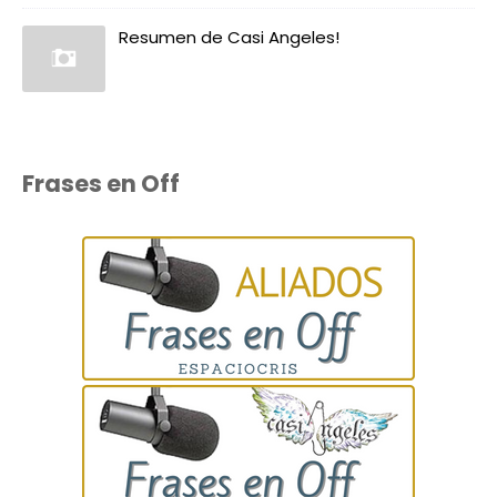
Resumen de Casi Angeles!
Frases en Off