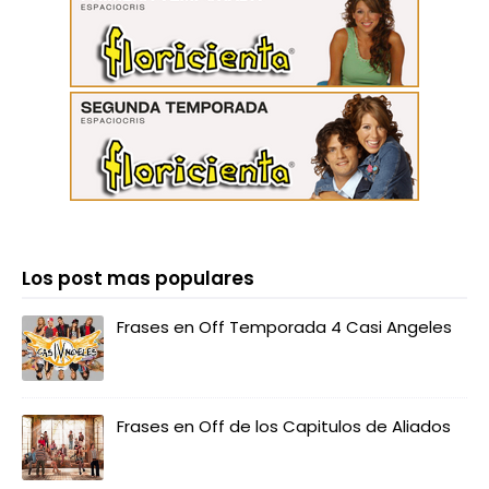
Los post mas populares
Frases en Off Temporada 4 Casi Angeles
Frases en Off de los Capitulos de Aliados