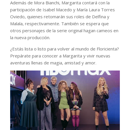
Además de Mora Bianchi, Margarita contará con la
participación de Isabel Macedo y María Laura Torres
Oviedo, quienes retomarán sus roles de Delfina y
Malala, respectivamente. También se espera que
otros personajes de la serie original hagan cameos en
la nueva producción.
¿Estás lista o listo para volver al mundo de Floricienta?
Prepárate para conocer a Margarita y vivir nuevas
aventuras llenas de magia, amistad y amor.