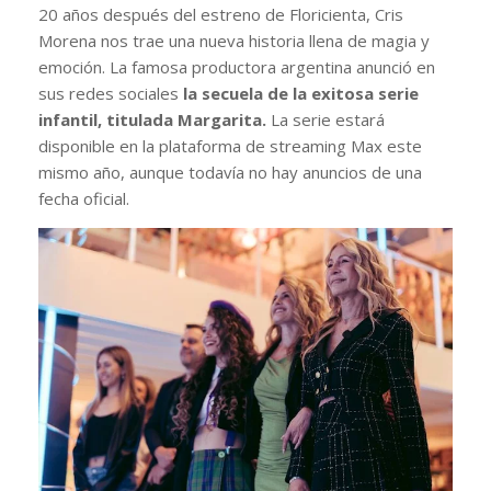
20 años después del estreno de Floricienta, Cris
Morena nos trae una nueva historia llena de magia y
emoción. La famosa productora argentina anunció en
sus redes sociales
la secuela de la exitosa serie
infantil, titulada Margarita.
La serie estará
disponible en la plataforma de streaming Max este
mismo año, aunque todavía no hay anuncios de una
fecha oficial.