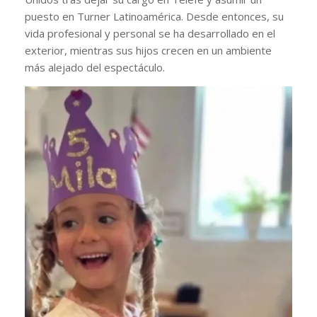
puesto en Turner Latinoamérica. Desde entonces, su
vida profesional y personal se ha desarrollado en el
exterior, mientras sus hijos crecen en un ambiente
más alejado del espectáculo.