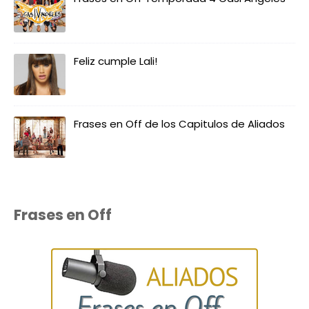
Feliz cumple Lali!
Frases en Off de los Capitulos de Aliados
Frases en Off