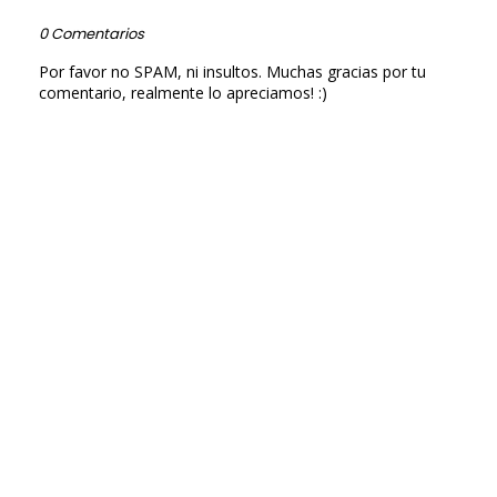
0 Comentarios
Por favor no SPAM, ni insultos. Muchas gracias por tu
comentario, realmente lo apreciamos! :)