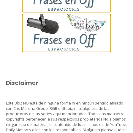
Disclaimer
Este Blog NO está de ninguna forma ni en ningún sentido afiliado
con Cris Morena Group, RGB o Utopia ni cualquiera de las
productoras de las series aqui mencionadas. Todas las marcas y
copyrights pertenecen a sus respectivos propietarios.No alojamos
ningun tipo de material, el contenido de los mismos es de YouTube,
Daily Motion y ellos son los responsables. Si alguien piensa que se