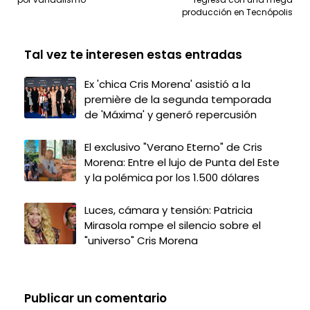
producción en Tecnópolis
Tal vez te interesen estas entradas
Ex 'chica Cris Morena' asistió a la
première de la segunda temporada
de 'Máxima' y generó repercusión
El exclusivo "Verano Eterno" de Cris
Morena: Entre el lujo de Punta del Este
y la polémica por los 1.500 dólares
Luces, cámara y tensión: Patricia
Mirasola rompe el silencio sobre el
"universo" Cris Morena
Publicar un comentario