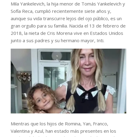
Mila Yankelevich, la hija menor de Tomás Yankelevich y
Sofía Reca, cumplió recientemente siete años y,
aunque su vida transcurre lejos del ojo público, es un
gran orgullo para su familia. Nacida el 13 de febrero de
2018, la nieta de Cris Morena vive en Estados Unidos
junto a sus padres y su hermano mayor, Inti.
Mientras que los hijos de Romina, Yan, Franco,
Valentina y Azul, han estado más presentes en los