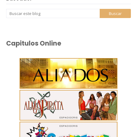
Capitulos Online