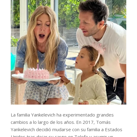
La familia Yankelevich ha experimentado grandes
cambios a lo largo de los años. En 2017, Tomás
Yankelevich decidió mudarse con su familia a Estados
Unidos tras dejar su cargo en Telefe y asumir un