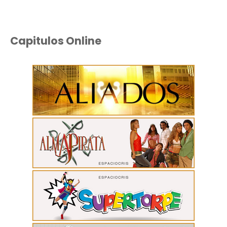
Capitulos Online