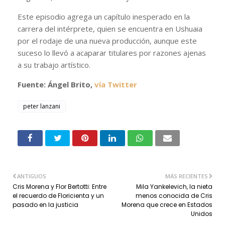
Este episodio agrega un capítulo inesperado en la
carrera del intérprete, quien se encuentra en Ushuaia
por el rodaje de una nueva producción, aunque este
suceso lo llevó a acaparar titulares por razones ajenas
a su trabajo artístico.
Fuente: Ángel Brito,
vía Twitter
peter lanzani
ANTIGUOS
MÁS RECIENTES
Cris Morena y Flor Bertotti: Entre
Mila Yankelevich, la nieta
el recuerdo de Floricienta y un
menos conocida de Cris
pasado en la justicia
Morena que crece en Estados
Unidos