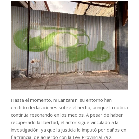
Hasta el momento, ni Lanzani ni su entorno han
emitido declaraciones sobre el hecho, aunque la noticia
continúa resonando en los medios. A pesar de haber
recuperado la libertad, el actor sigue vinculado a la
investigación, ya que la justicia lo imputó por daños en
flagrancia, de acuerdo con la Ley Provincial 792.