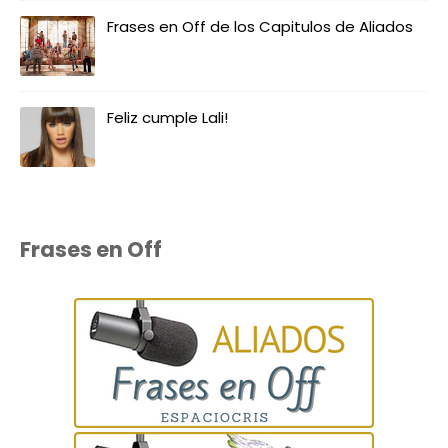
Frases en Off de los Capitulos de Aliados
Feliz cumple Lali!
Frases en Off