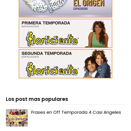
Los post mas populares
Frases en Off Temporada 4 Casi Angeles