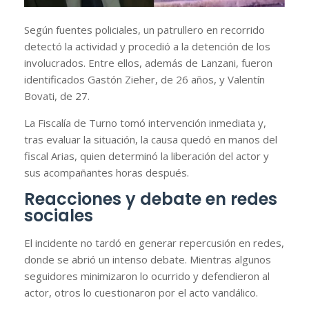
Según fuentes policiales, un patrullero en recorrido
detectó la actividad y procedió a la detención de los
involucrados. Entre ellos, además de Lanzani, fueron
identificados Gastón Zieher, de 26 años, y Valentín
Bovati, de 27.
La Fiscalía de Turno tomó intervención inmediata y,
tras evaluar la situación, la causa quedó en manos del
fiscal Arias, quien determinó la liberación del actor y
sus acompañantes horas después.
Reacciones y debate en redes
sociales
El incidente no tardó en generar repercusión en redes,
donde se abrió un intenso debate. Mientras algunos
seguidores minimizaron lo ocurrido y defendieron al
actor, otros lo cuestionaron por el acto vandálico.