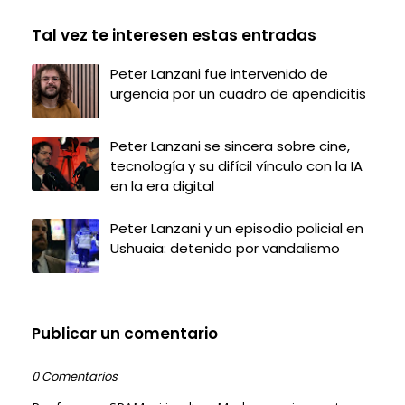
Tal vez te interesen estas entradas
Peter Lanzani fue intervenido de
urgencia por un cuadro de apendicitis
Peter Lanzani se sincera sobre cine,
tecnología y su difícil vínculo con la IA
en la era digital
Peter Lanzani y un episodio policial en
Ushuaia: detenido por vandalismo
Publicar un comentario
0 Comentarios