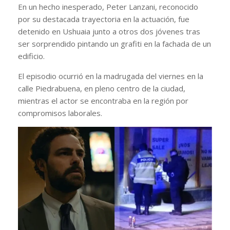
En un hecho inesperado, Peter Lanzani, reconocido
por su destacada trayectoria en la actuación, fue
detenido en Ushuaia junto a otros dos jóvenes tras
ser sorprendido pintando un grafiti en la fachada de un
edificio.
El episodio ocurrió en la madrugada del viernes en la
calle Piedrabuena, en pleno centro de la ciudad,
mientras el actor se encontraba en la región por
compromisos laborales.