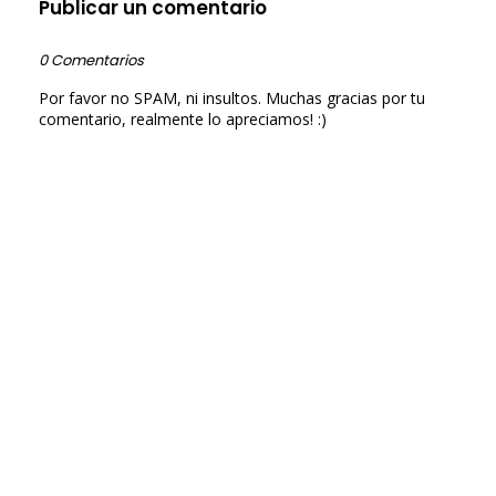
Publicar un comentario
0 Comentarios
Por favor no SPAM, ni insultos. Muchas gracias por tu
comentario, realmente lo apreciamos! :)