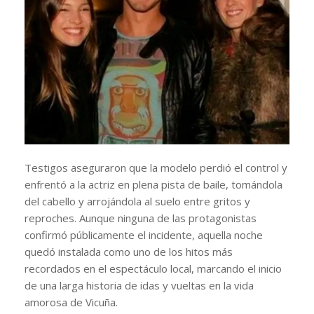
Testigos aseguraron que la modelo perdió el control y
enfrentó a la actriz en plena pista de baile, tomándola
del cabello y arrojándola al suelo entre gritos y
reproches. Aunque ninguna de las protagonistas
confirmó públicamente el incidente, aquella noche
quedó instalada como uno de los hitos más
recordados en el espectáculo local, marcando el inicio
de una larga historia de idas y vueltas en la vida
amorosa de Vicuña.