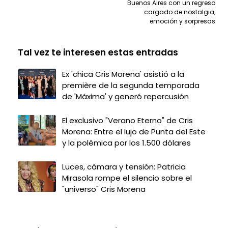
Buenos Aires con un regreso
cargado de nostalgia,
emoción y sorpresas
Tal vez te interesen estas entradas
Ex 'chica Cris Morena' asistió a la
première de la segunda temporada
de 'Máxima' y generó repercusión
El exclusivo "Verano Eterno" de Cris
Morena: Entre el lujo de Punta del Este
y la polémica por los 1.500 dólares
Luces, cámara y tensión: Patricia
Mirasola rompe el silencio sobre el
"universo" Cris Morena