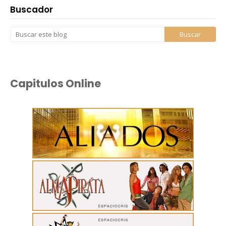
Buscador
Capitulos Online