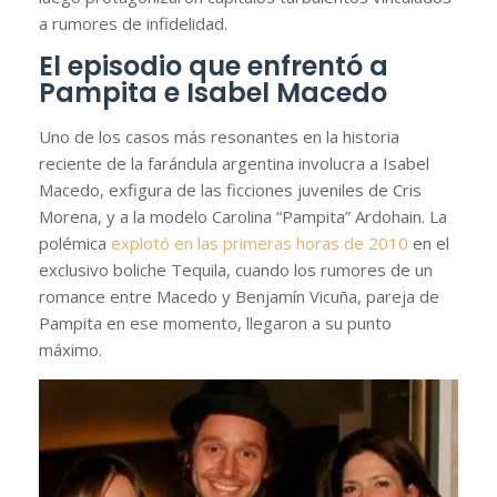
a rumores de infidelidad.
El episodio que enfrentó a
Pampita e Isabel Macedo
Uno de los casos más resonantes en la historia
reciente de la farándula argentina involucra a Isabel
Macedo, exfigura de las ficciones juveniles de Cris
Morena, y a la modelo Carolina “Pampita” Ardohain. La
polémica
explotó en las primeras horas de 2010
en el
exclusivo boliche Tequila, cuando los rumores de un
romance entre Macedo y Benjamín Vicuña, pareja de
Pampita en ese momento, llegaron a su punto
máximo.