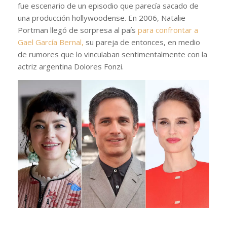
fue escenario de un episodio que parecía sacado de
una producción hollywoodense. En 2006, Natalie
Portman llegó de sorpresa al país
para confrontar a
Gael García Bernal,
su pareja de entonces, en medio
de rumores que lo vinculaban sentimentalmente con la
actriz argentina Dolores Fonzi.