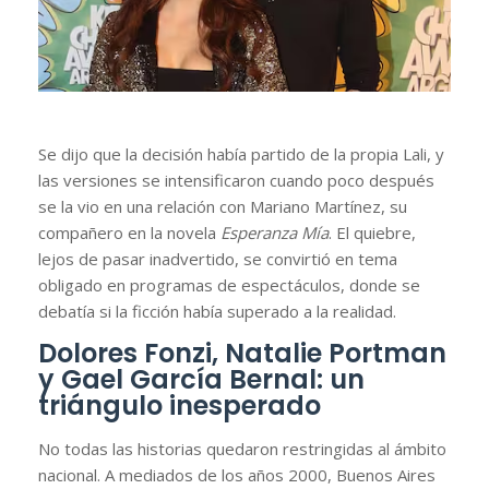
Se dijo que la decisión había partido de la propia Lali, y
las versiones se intensificaron cuando poco después
se la vio en una relación con Mariano Martínez, su
compañero en la novela
Esperanza Mía
. El quiebre,
lejos de pasar inadvertido, se convirtió en tema
obligado en programas de espectáculos, donde se
debatía si la ficción había superado a la realidad.
Dolores Fonzi, Natalie Portman
y Gael García Bernal: un
triángulo inesperado
No todas las historias quedaron restringidas al ámbito
nacional. A mediados de los años 2000, Buenos Aires