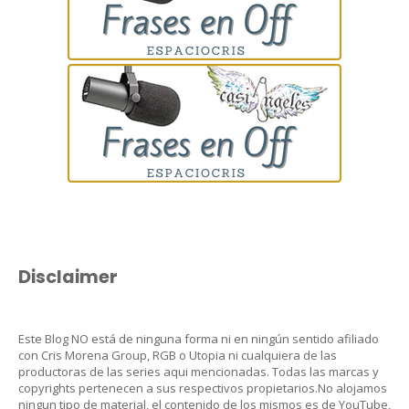
Disclaimer
Este Blog NO está de ninguna forma ni en ningún sentido afiliado
con Cris Morena Group, RGB o Utopia ni cualquiera de las
productoras de las series aqui mencionadas. Todas las marcas y
copyrights pertenecen a sus respectivos propietarios.No alojamos
ningun tipo de material, el contenido de los mismos es de YouTube,