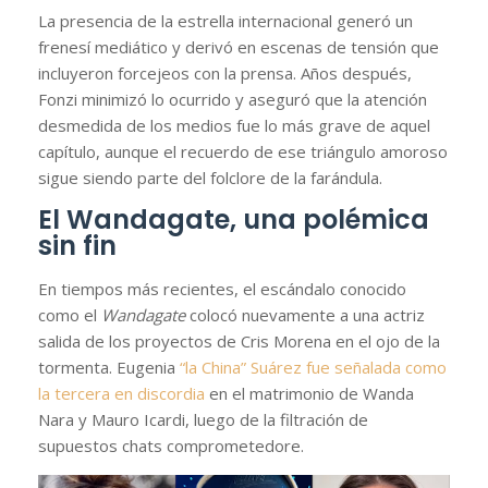
La presencia de la estrella internacional generó un
frenesí mediático y derivó en escenas de tensión que
incluyeron forcejeos con la prensa. Años después,
Fonzi minimizó lo ocurrido y aseguró que la atención
desmedida de los medios fue lo más grave de aquel
capítulo, aunque el recuerdo de ese triángulo amoroso
sigue siendo parte del folclore de la farándula.
El Wandagate, una polémica
sin fin
En tiempos más recientes, el escándalo conocido
como el
Wandagate
colocó nuevamente a una actriz
salida de los proyectos de Cris Morena en el ojo de la
tormenta. Eugenia
“la China” Suárez fue señalada como
la tercera en discordia
en el matrimonio de Wanda
Nara y Mauro Icardi, luego de la filtración de
supuestos chats comprometedore.