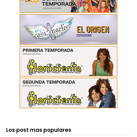
Los post mas populares