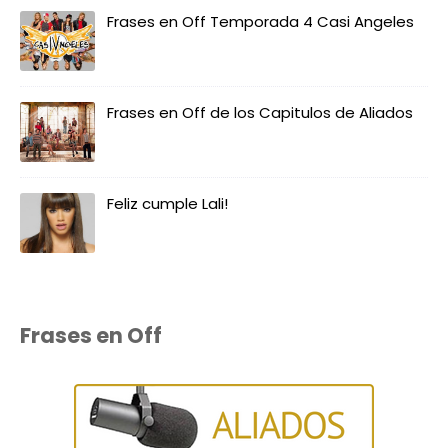
Frases en Off Temporada 4 Casi Angeles
Frases en Off de los Capitulos de Aliados
Feliz cumple Lali!
Frases en Off