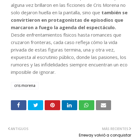
alguna vez brillaron en las ficciones de Cris Morena no
solo dejaron huella en la pantalla, sino que
también se
convirtieron en protagonistas de episodios que
marcaron a fuego la agenda del espectáculo.
Desde enfrentamientos físicos hasta romances que
cruzaron fronteras, cada caso refleja cómo la vida
privada de estas figuras termina, una y otra vez,
expuesta al escrutinio público, donde las pasiones, los
rumores y las infidelidades siempre encuentran un eco
imposible de ignorar.
cris morena
ANTIGUOS
MÁS RECIENTES
Erreway volvió a conquistar