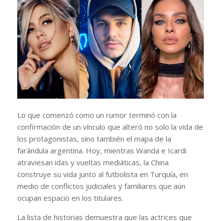
Lo que comenzó como un rumor terminó con la
confirmación de un vínculo que alteró no solo la vida de
los protagonistas, sino también el mapa de la
farándula argentina. Hoy, mientras Wanda e Icardi
atraviesan idas y vueltas mediáticas, la China
construye su vida junto al futbolista en Turquía, en
medio de conflictos judiciales y familiares que aún
ocupan espacio en los titulares.
La lista de historias demuestra que las actrices que