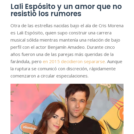
Lali Espósito y un amor que no
resistió los rumores
Otra de las estrellas nacidas bajo el ala de Cris Morena
es Lali Espósito, quien supo construir una carrera
musical sólida mientras mantenía una relación de bajo
perfil con el actor Benjamín Amadeo. Durante cinco
años fueron una de las parejas más queridas de la
farándula, pero
en 2015 decidieron separarse.
Aunque
la ruptura se comunicó con discreción, rápidamente
comenzaron a circular especulaciones.