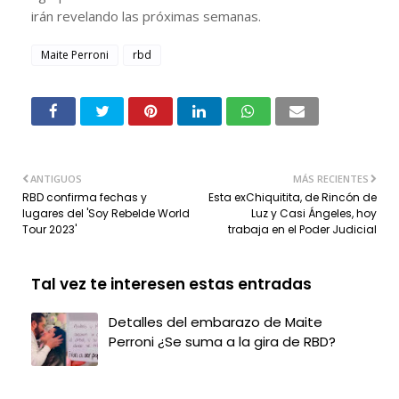
irán revelando las próximas semanas.
Maite Perroni
rbd
ANTIGUOS
MÁS RECIENTES
RBD confirma fechas y
Esta exChiquitita, de Rincón de
lugares del 'Soy Rebelde World
Luz y Casi Ángeles, hoy
Tour 2023'
trabaja en el Poder Judicial
Tal vez te interesen estas entradas
Detalles del embarazo de Maite
Perroni ¿Se suma a la gira de RBD?