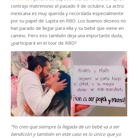
contrajo matrimonio el pasado 9 de octubre. La actriz
mexicana es muy querida y recordada especialmente
por su papel de Lupita en RBD. Los buenos deseos no
han parado de llegar para ella y su bebé que viene en
camino. Pero eso también deja una importante duda,
¿participará en el tour de RBD?
“Yo creo que siempre la llegada de un bebé va a ser
bendición y también en este caso es lo único que yo