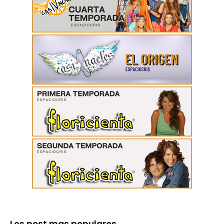
Los post mas populares