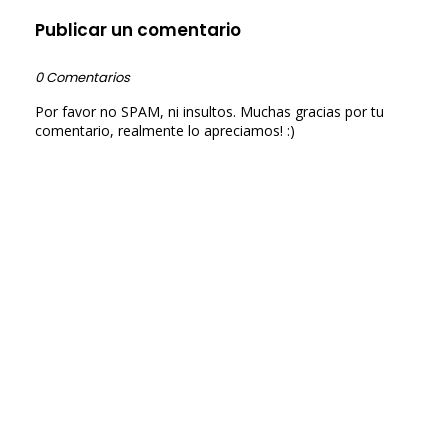
Publicar un comentario
0 Comentarios
Por favor no SPAM, ni insultos. Muchas gracias por tu
comentario, realmente lo apreciamos! :)