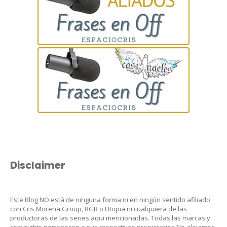
Disclaimer
Este Blog NO está de ninguna forma ni en ningún sentido afiliado
con Cris Morena Group, RGB o Utopia ni cualquiera de las
productoras de las series aqui mencionadas. Todas las marcas y