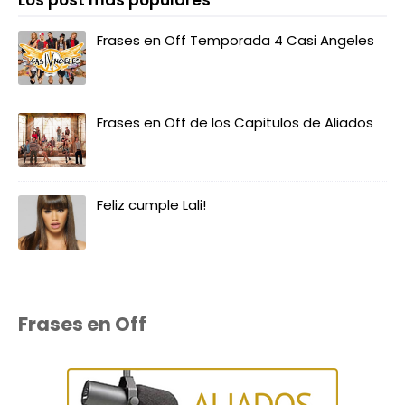
Frases en Off Temporada 4 Casi Angeles
Frases en Off de los Capitulos de Aliados
Feliz cumple Lali!
Frases en Off