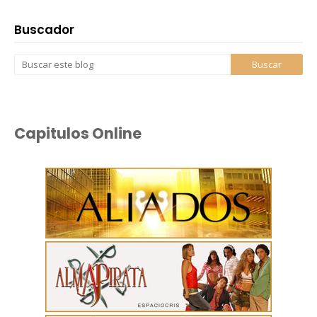
Buscador
Capitulos Online